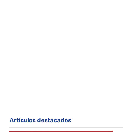
Artículos destacados