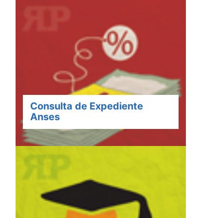
Consulta de Expediente
Anses