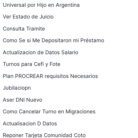
Universal por Hijo en Argentina
Ver Estado de Juicio
Consulta Tramite
Como Se si Me Depositaron mi Préstamo
Actualizacion de Datos Salario
Turnos para Cefi y Fote
Plan PROCREAR requisitos Necesarios
Jubilaciopn
Aser DNI Nuevo
Como Cancelar Turno en Migraciones
Actualisacion D Datos
Reponer Tarjeta Comunidad Coto