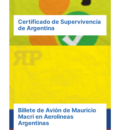
Certificado de Supervivencia
de Argentina
Billete de Avión de Mauricio
Macri en Aerolineas
Argentinas