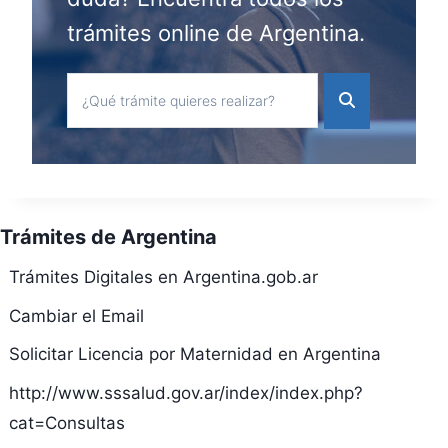
trámites online de Argentina.
Trámites de Argentina
Trámites Digitales en Argentina.gob.ar
Cambiar el Email
Solicitar Licencia por Maternidad en Argentina
http://www.sssalud.gov.ar/index/index.php?
cat=Consultas