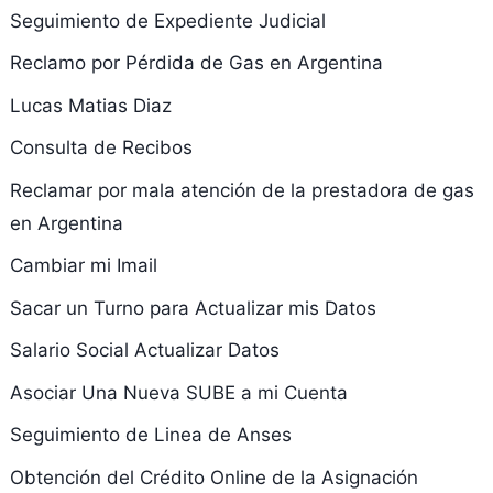
Seguimiento de Expediente Judicial
Reclamo por Pérdida de Gas en Argentina
Lucas Matias Diaz
Consulta de Recibos
Reclamar por mala atención de la prestadora de gas
en Argentina
Cambiar mi Imail
Sacar un Turno para Actualizar mis Datos
Salario Social Actualizar Datos
Asociar Una Nueva SUBE a mi Cuenta
Seguimiento de Linea de Anses
Obtención del Crédito Online de la Asignación