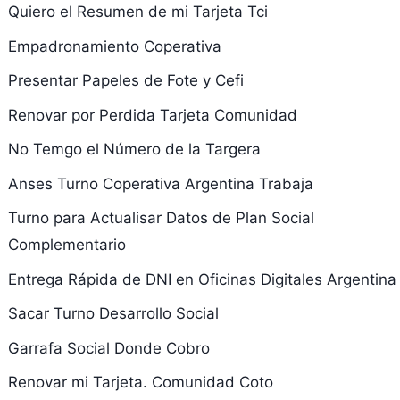
Quiero el Resumen de mi Tarjeta Tci
Empadronamiento Coperativa
Presentar Papeles de Fote y Cefi
Renovar por Perdida Tarjeta Comunidad
No Temgo el Número de la Targera
Anses Turno Coperativa Argentina Trabaja
Turno para Actualisar Datos de Plan Social
Complementario
Entrega Rápida de DNI en Oficinas Digitales Argentina
Sacar Turno Desarrollo Social
Garrafa Social Donde Cobro
Renovar mi Tarjeta. Comunidad Coto