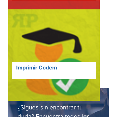
Imprimir Codem
¿Sigues sin encontrar tu
duda? Encuentra todos los