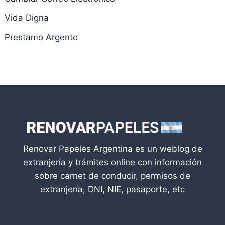
Vida Digna
Prestamo Argento
Renovar Papeles Argentina es un weblog de
extranjería y trámites online con información
sobre carnet de conducir, permisos de
extranjería, DNI, NIE, pasaporte, etc