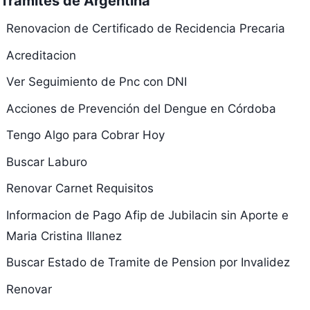
Trámites de Argentina
Renovacion de Certificado de Recidencia Precaria
Acreditacion
Ver Seguimiento de Pnc con DNI
Acciones de Prevención del Dengue en Córdoba
Tengo Algo para Cobrar Hoy
Buscar Laburo
Renovar Carnet Requisitos
Informacion de Pago Afip de Jubilacin sin Aporte e
Maria Cristina Illanez
Buscar Estado de Tramite de Pension por Invalidez
Renovar