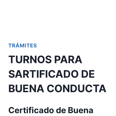
TRÁMITES
TURNOS PARA
SARTIFICADO DE
BUENA CONDUCTA
Certificado de Buena