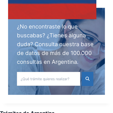
¿No encontraste lo que
buscabas? ¿Tienes alguna
duda? Consulta nuestra base
de datos de más de 100.000
consultas en Argentina.