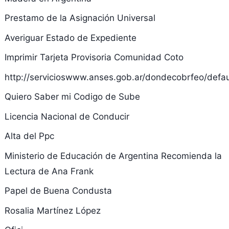
Prestamo de la Asignación Universal
Averiguar Estado de Expediente
Imprimir Tarjeta Provisoria Comunidad Coto
http://servicioswww.anses.gob.ar/dondecobrfeo/defau
Quiero Saber mi Codigo de Sube
Licencia Nacional de Conducir
Alta del Ppc
Ministerio de Educación de Argentina Recomienda la
Lectura de Ana Frank
Papel de Buena Condusta
Rosalia Martínez López