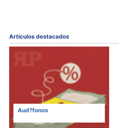
Artículos destacados
Aud?fonos