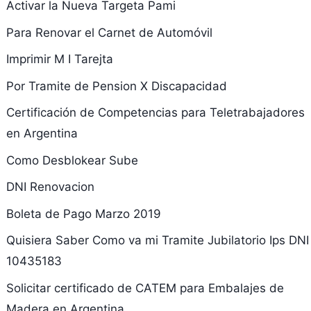
Activar la Nueva Targeta Pami
Para Renovar el Carnet de Automóvil
Imprimir M I Tarejta
Por Tramite de Pension X Discapacidad
Certificación de Competencias para Teletrabajadores
en Argentina
Como Desblokear Sube
DNI Renovacion
Boleta de Pago Marzo 2019
Quisiera Saber Como va mi Tramite Jubilatorio Ips DNI
10435183
Solicitar certificado de CATEM para Embalajes de
Madera en Argentina