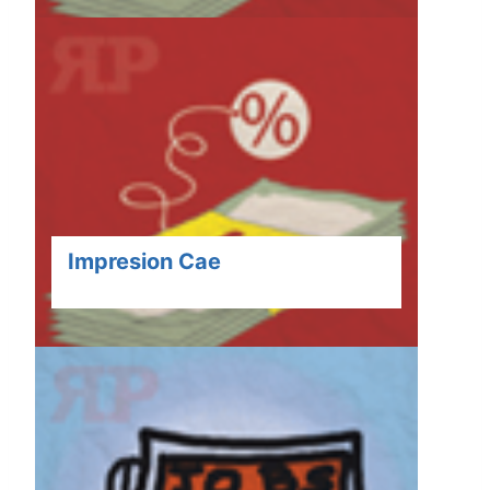
Impresion Cae