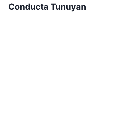
Conducta Tunuyan