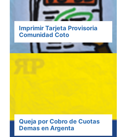
Imprimir Tarjeta Provisoria
Comunidad Coto
Queja por Cobro de Cuotas
Demas en Argenta