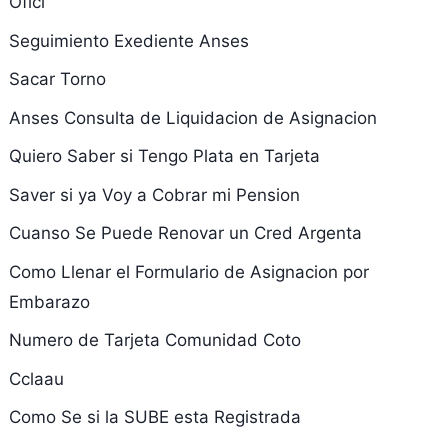
Ofici
Seguimiento Exediente Anses
Sacar Torno
Anses Consulta de Liquidacion de Asignacion
Quiero Saber si Tengo Plata en Tarjeta
Saver si ya Voy a Cobrar mi Pension
Cuanso Se Puede Renovar un Cred Argenta
Como Llenar el Formulario de Asignacion por
Embarazo
Numero de Tarjeta Comunidad Coto
Cclaau
Como Se si la SUBE esta Registrada