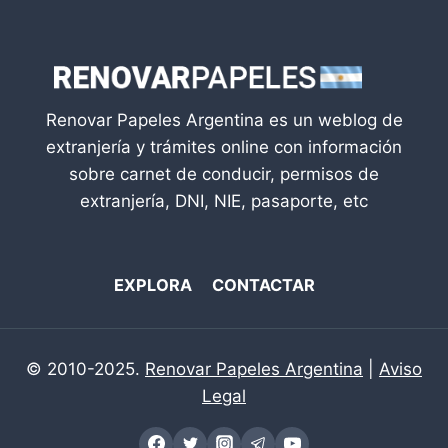
Renovar Papeles Argentina es un weblog de
extranjería y trámites online con información
sobre carnet de conducir, permisos de
extranjería, DNI, NIE, pasaporte, etc
EXPLORA
CONTACTAR
© 2010-2025.
Renovar Papeles Argentina
|
Aviso
Legal