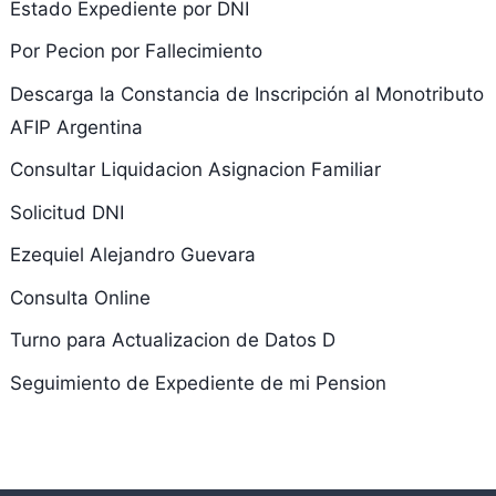
Estado Expediente por DNI
Por Pecion por Fallecimiento
Descarga la Constancia de Inscripción al Monotributo
AFIP Argentina
Consultar Liquidacion Asignacion Familiar
Solicitud DNI
Ezequiel Alejandro Guevara
Consulta Online
Turno para Actualizacion de Datos D
Seguimiento de Expediente de mi Pension