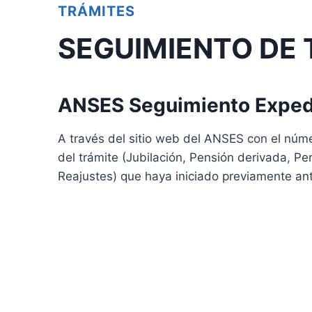
TRÁMITES
SEGUIMIENTO DE 
ANSES Seguimiento Exped
A través del sitio web del ANSES con el núm
del trámite (Jubilación, Pensión derivada, Pe
Reajustes) que haya iniciado previamente ant