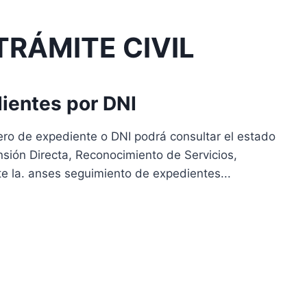
TRÁMITE CIVIL
ientes por DNI
ero de expediente o DNI podrá consultar el estado
nsión Directa, Reconocimiento de Servicios,
e la. anses seguimiento de expedientes...