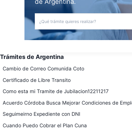
de Argentina.
Trámites de Argentina
Cambio de Correo Comunida Coto
Certificado de Libre Transito
Como esta mi Tramite de Jubilacion12211217
Acuerdo Córdoba Busca Mejorar Condiciones de Empl
Seguimeirno Expediente con DNI
Cuando Puedo Cobrar el Plan Cuna