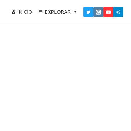
INICIO
EXPLORAR