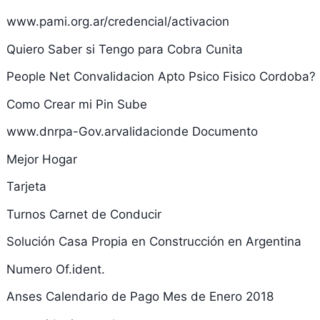
www.pami.org.ar/credencial/activacion
Quiero Saber si Tengo para Cobra Cunita
People Net Convalidacion Apto Psico Fisico Cordoba?
Como Crear mi Pin Sube
www.dnrpa-Gov.arvalidacionde Documento
Mejor Hogar
Tarjeta
Turnos Carnet de Conducir
Solución Casa Propia en Construcción en Argentina
Numero Of.ident.
Anses Calendario de Pago Mes de Enero 2018