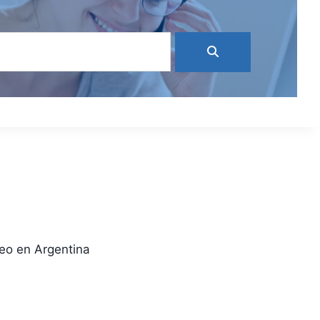
eo en Argentina