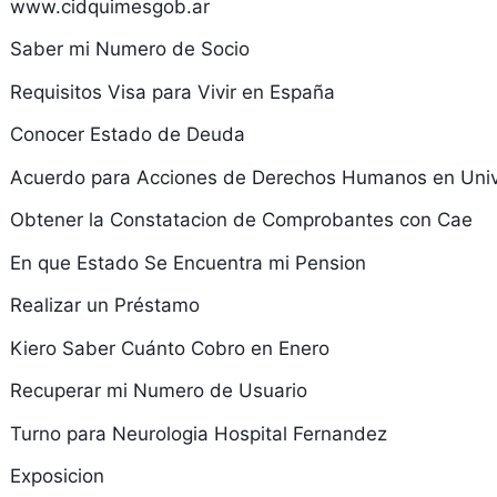
www.cidquimesgob.ar
Saber mi Numero de Socio
Requisitos Visa para Vivir en España
Conocer Estado de Deuda
Acuerdo para Acciones de Derechos Humanos en Uni
Obtener la Constatacion de Comprobantes con Cae
En que Estado Se Encuentra mi Pension
Realizar un Préstamo
Kiero Saber Cuánto Cobro en Enero
Recuperar mi Numero de Usuario
Turno para Neurologia Hospital Fernandez
Exposicion