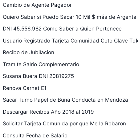
Cambio de Agente Pagador
Quiero Saber si Puedo Sacar 10 Mil $ más de Argenta
DNI 45.556.982 Como Saber a Quien Pertenece
Usuario Registrado Tarjeta Comunidad Coto Clave Td
Recibo de Jubilacion
Tramite Salrio Complementario
Susana Buera DNI 20819275
Renova Carnet E1
Sacar Turno Papel de Buna Conducta en Mendoza
Descargar Recibos Año 2018 al 2019
Solicitar Tarjeta Comunida por que Me la Robaron
Consulta Fecha de Salario