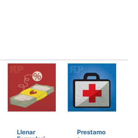
Llenar
Prestamo