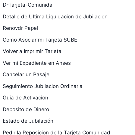
D-Tarjeta-Comunida
Detalle de Ultima Liquidacion de Jubilacion
Renovdr Papel
Como Asociar mi Tarjeta SUBE
Volver a Imprimir Tarjeta
Ver mi Expediente en Anses
Cancelar un Pasaje
Seguimiento Jubilacion Ordinaria
Guia de Activacion
Deposito de Dinero
Estado de Jubilación
Pedir la Reposicion de la Tarjeta Comunidad