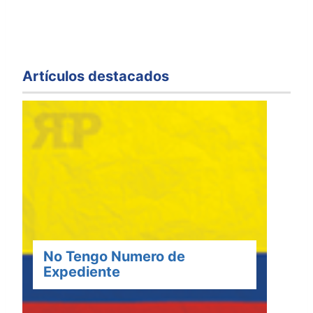
Artículos destacados
No Tengo Numero de
Expediente