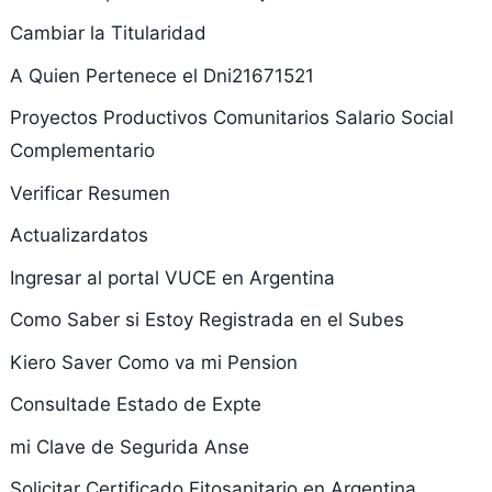
Cambiar la Titularidad
A Quien Pertenece el Dni21671521
Proyectos Productivos Comunitarios Salario Social
Complementario
Verificar Resumen
Actualizardatos
Ingresar al portal VUCE en Argentina
Como Saber si Estoy Registrada en el Subes
Kiero Saver Como va mi Pension
Consultade Estado de Expte
mi Clave de Segurida Anse
Solicitar Certificado Fitosanitario en Argentina