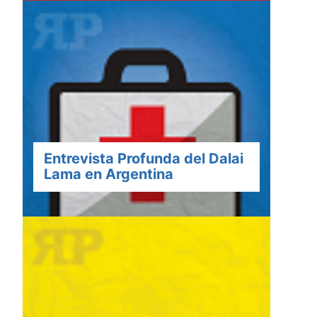
Entrevista Profunda del Dalai
Lama en Argentina