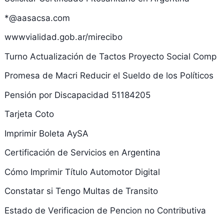
*@aasacsa.com
wwwvialidad.gob.ar/mirecibo
Turno Actualización de Tactos Proyecto Social Comp
Promesa de Macri Reducir el Sueldo de los Políticos
Pensión por Discapacidad 51184205
Tarjeta Coto
Imprimir Boleta AySA
Certificación de Servicios en Argentina
Cómo Imprimir Título Automotor Digital
Constatar si Tengo Multas de Transito
Estado de Verificacion de Pencion no Contributiva