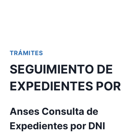
TRÁMITES
SEGUIMIENTO DE
EXPEDIENTES POR
Anses Consulta de
Expedientes por DNI