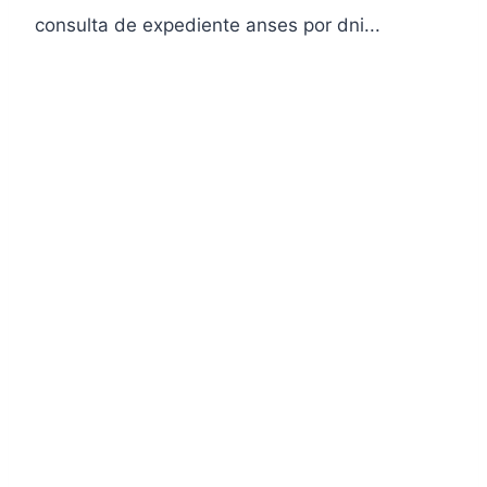
consulta de expediente anses por dni...