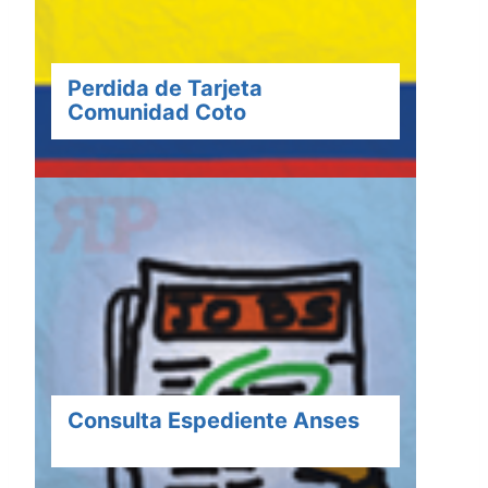
Perdida de Tarjeta
Comunidad Coto
Consulta Espediente Anses