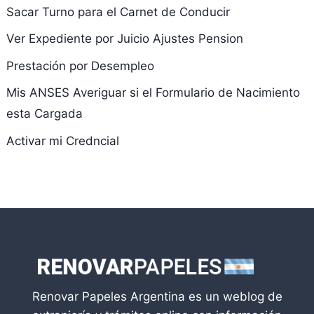
Sacar Turno para el Carnet de Conducir
Ver Expediente por Juicio Ajustes Pension
Prestación por Desempleo
Mis ANSES Averiguar si el Formulario de Nacimiento
esta Cargada
Activar mi Credncial
Renovar Papeles Argentina es un weblog de