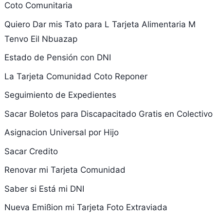
Coto Comunitaria
Quiero Dar mis Tato para L Tarjeta Alimentaria M
Tenvo Eil Nbuazap
Estado de Pensión con DNI
La Tarjeta Comunidad Coto Reponer
Seguimiento de Expedientes
Sacar Boletos para Discapacitado Gratis en Colectivo
Asignacion Universal por Hijo
Sacar Credito
Renovar mi Tarjeta Comunidad
Saber si Está mi DNI
Nueva Emißion mi Tarjeta Foto Extraviada