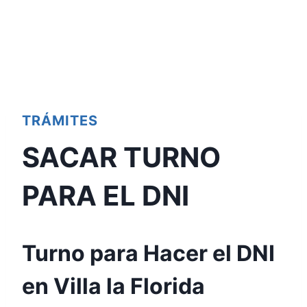
TRÁMITES
SACAR TURNO
PARA EL DNI
Turno para Hacer el DNI
en Villa la Florida