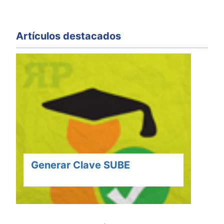
Artículos destacados
Generar Clave SUBE