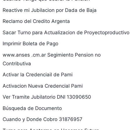
Reactive mi Jubilacion por Dada de Baja
Reclamo del Credito Argenta
Sacar Turno para Actualizacion de Proyectoproductivo
Imprimir Boleta de Pago
www.anses .cm.ar Segimiento Pension no
Contributiva
Activar la Credenciail de Pami
Activacion Nueva Credencial Pami
Ver Tramite Jubilatorio DNI 13090650
Búsqueda de Documento
Cuando y Donde Cobro 31876957