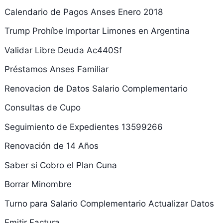
Calendario de Pagos Anses Enero 2018
Trump Prohíbe Importar Limones en Argentina
Validar Libre Deuda Ac440Sf
Préstamos Anses Familiar
Renovacion de Datos Salario Complementario
Consultas de Cupo
Seguimiento de Expedientes 13599266
Renovación de 14 Años
Saber si Cobro el Plan Cuna
Borrar Minombre
Turno para Salario Complementario Actualizar Datos
Emitir Factura