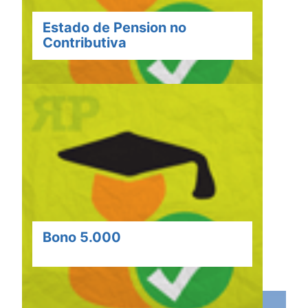
Estado de Pension no
Contributiva
Bono 5.000