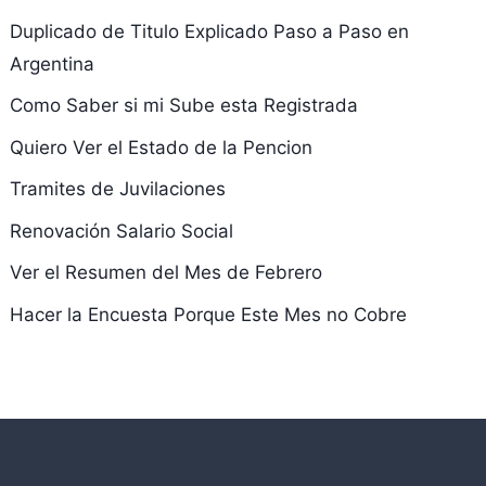
Duplicado de Titulo Explicado Paso a Paso en
Argentina
Como Saber si mi Sube esta Registrada
Quiero Ver el Estado de la Pencion
Tramites de Juvilaciones
Renovación Salario Social
Ver el Resumen del Mes de Febrero
Hacer la Encuesta Porque Este Mes no Cobre