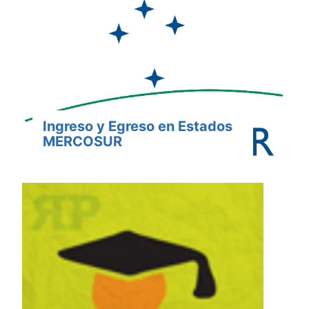
Ingreso y Egreso en Estados
MERCOSUR