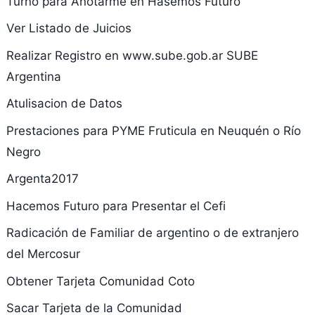
Turno para Anotarme en Hasemos Futuro
Ver Listado de Juicios
Realizar Registro en www.sube.gob.ar SUBE
Argentina
Atulisacion de Datos
Prestaciones para PYME Fruticula en Neuquén o Río
Negro
Argenta2017
Hacemos Futuro para Presentar el Cefi
Radicación de Familiar de argentino o de extranjero
del Mercosur
Obtener Tarjeta Comunidad Coto
Sacar Tarjeta de la Comunidad