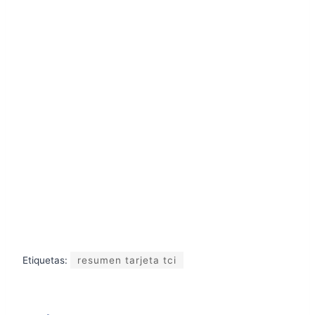
Etiquetas:
resumen tarjeta tci