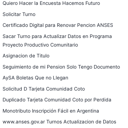
Quiero Hacer la Encuesta Hacemos Futuro
Solicitar Turno
Certificado Digital para Renovar Pencion ANSES
Sacar Turno para Actualizar Datos en Programa
Proyecto Productivo Comunitario
Asignacion de Titulo
Seguimiento de mi Pension Solo Tengo Documento
AySA Boletas Que no Llegan
Solicitud D Tarjeta Comunidad Coto
Duplicado Tarjeta Comunidad Coto por Perdida
Monotributo Inscripción Fácil en Argentina
www.anses.gov.ar Turnos Actualizacion de Datos