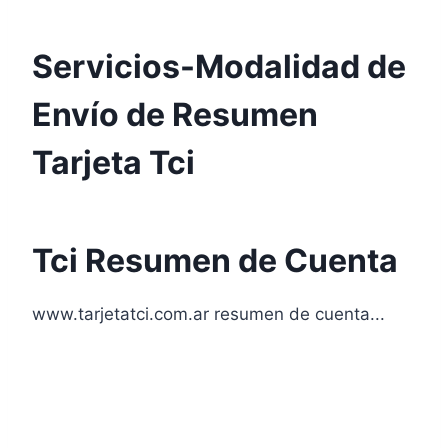
Servicios-Modalidad de
Envío de Resumen
Tarjeta Tci
Tci Resumen de Cuenta
www.tarjetatci.com.ar resumen de cuenta...