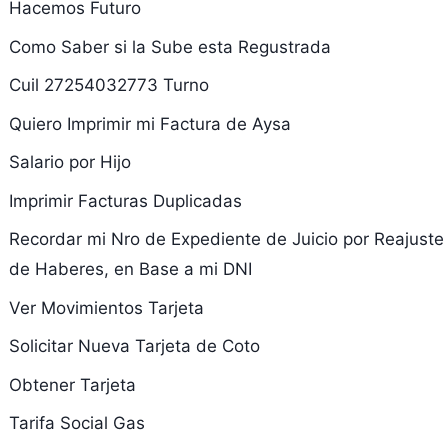
Hacemos Futuro
Como Saber si la Sube esta Regustrada
Cuil 27254032773 Turno
Quiero Imprimir mi Factura de Aysa
Salario por Hijo
Imprimir Facturas Duplicadas
Recordar mi Nro de Expediente de Juicio por Reajuste
de Haberes, en Base a mi DNI
Ver Movimientos Tarjeta
Solicitar Nueva Tarjeta de Coto
Obtener Tarjeta
Tarifa Social Gas