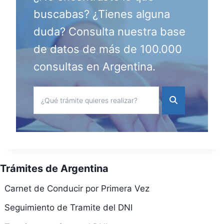
buscabas? ¿Tienes alguna
duda? Consulta nuestra base
de datos de más de 100.000
consultas en Argentina.
Trámites de Argentina
Carnet de Conducir por Primera Vez
Seguimiento de Tramite del DNI