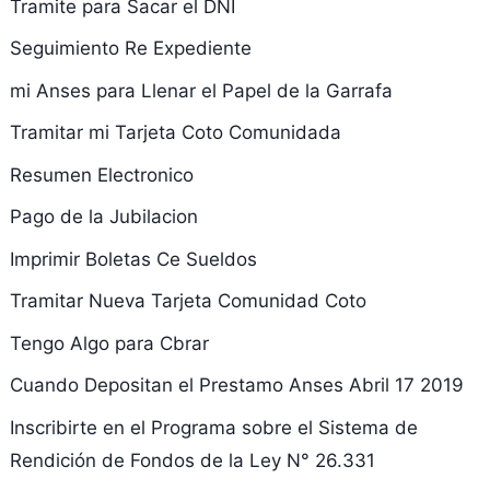
Tramite para Sacar el DNI
Seguimiento Re Expediente
mi Anses para Llenar el Papel de la Garrafa
Tramitar mi Tarjeta Coto Comunidada
Resumen Electronico
Pago de la Jubilacion
Imprimir Boletas Ce Sueldos
Tramitar Nueva Tarjeta Comunidad Coto
Tengo Algo para Cbrar
Cuando Depositan el Prestamo Anses Abril 17 2019
Inscribirte en el Programa sobre el Sistema de
Rendición de Fondos de la Ley N° 26.331