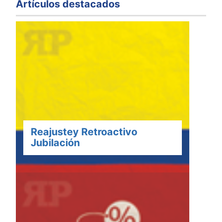
Artículos destacados
Reajustey Retroactivo
Jubilación