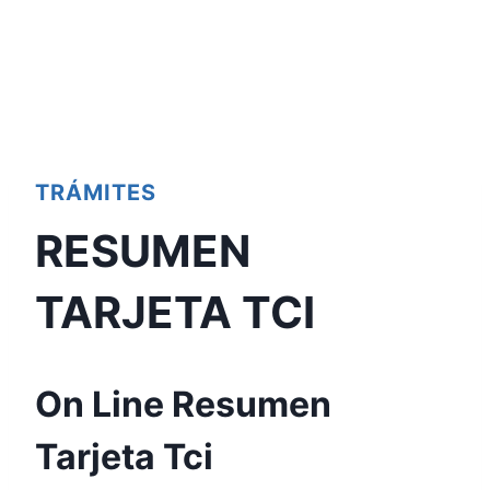
TRÁMITES
RESUMEN
TARJETA TCI
On Line Resumen
Tarjeta Tci