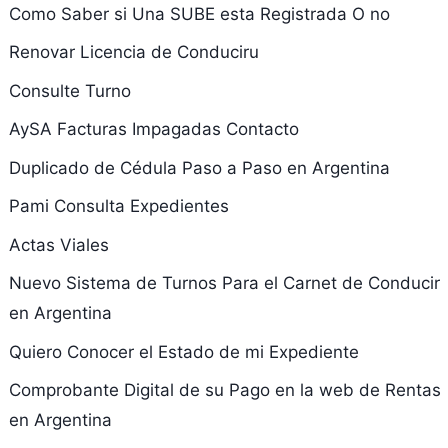
Como Saber si Una SUBE esta Registrada O no
Renovar Licencia de Conduciru
Consulte Turno
AySA Facturas Impagadas Contacto
Duplicado de Cédula Paso a Paso en Argentina
Pami Consulta Expedientes
Actas Viales
Nuevo Sistema de Turnos Para el Carnet de Conducir
en Argentina
Quiero Conocer el Estado de mi Expediente
Comprobante Digital de su Pago en la web de Rentas
en Argentina