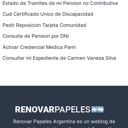
Estado de Tramites de mi Pension no Contributiva
Cud Certificado Unico de Discapacidad
Pedir Reposicion Tarjeta Comunidad
Consulta de Pension por DNI
Activar Credencial Medica Pami
Consultar mi Espediente de Carmen Vanesa Silva
Renovar Papeles Argentina es un weblog de