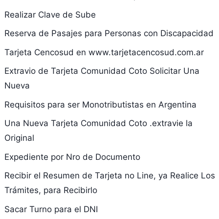
Realizar Clave de Sube
Reserva de Pasajes para Personas con Discapacidad
Tarjeta Cencosud en www.tarjetacencosud.com.ar
Extravio de Tarjeta Comunidad Coto Solicitar Una
Nueva
Requisitos para ser Monotributistas en Argentina
Una Nueva Tarjeta Comunidad Coto .extravie la
Original
Expediente por Nro de Documento
Recibir el Resumen de Tarjeta no Line, ya Realice Los
Trámites, para Recibirlo
Sacar Turno para el DNI