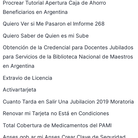
Procrear Tutorial Apertura Caja de Ahorro
Beneficiarios en Argentina
Quiero Ver si Me Pasaron el Imforme 268
Quiero Saber de Quien es mi Sube
Obtención de la Credencial para Docentes Jubilados
para Servicios de la Biblioteca Nacional de Maestros
en Argentina
Extravio de Licencia
Activartarjeta
Cuanto Tarda en Salir Una Jubilacion 2019 Moratoria
Renovar mi Tarjeta no Está en Condiciones
Total Cobertura de Medicamentos del PAMI
Anses.gob.ar mi Anses Crear Clave de Seguridad