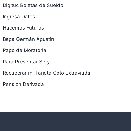
Digituc Boletas de Sueldo
Ingresa Datos
Hacemos Futuros
Baga Germán Agustin
Pago de Moratoria
Para Presentar Sefy
Recuperar mi Tarjeta Coto Extraviada
Pension Derivada