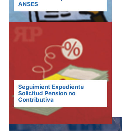
ANSES
Seguimient Expediente
Solicitud Pension no
Contributiva