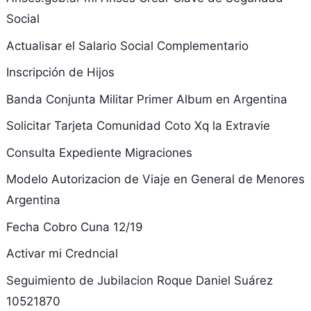
Social
Actualisar el Salario Social Complementario
Inscripción de Hijos
Banda Conjunta Militar Primer Album en Argentina
Solicitar Tarjeta Comunidad Coto Xq la Extravie
Consulta Expediente Migraciones
Modelo Autorizacion de Viaje en General de Menores
Argentina
Fecha Cobro Cuna 12/19
Activar mi Credncial
Seguimiento de Jubilacion Roque Daniel Suárez
10521870