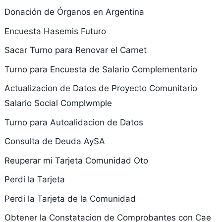
Donación de Órganos en Argentina
Encuesta Hasemis Futuro
Sacar Turno para Renovar el Carnet
Turno para Encuesta de Salario Complementario
Actualizacion de Datos de Proyecto Comunitario
Salario Social Complwmple
Turno para Autoalidacion de Datos
Consulta de Deuda AySA
Reuperar mi Tarjeta Comunidad Oto
Perdi la Tarjeta
Perdi la Tarjeta de la Comunidad
Obtener la Constatacion de Comprobantes con Cae