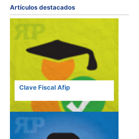
Artículos destacados
Clave Fiscal Afip