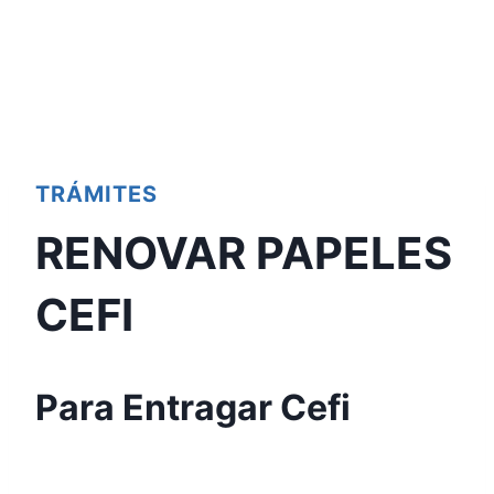
TRÁMITES
RENOVAR PAPELES
CEFI
Para Entragar Cefi