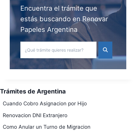
Encuentra el trámite que
estás buscando en Renovar
Papeles Argentina
Trámites de Argentina
Cuando Cobro Asignacion por Hijo
Renovacion DNI Extranjero
Como Anular un Turno de Migracion