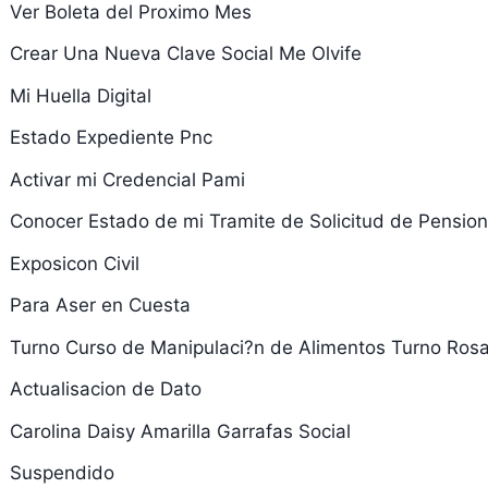
Ver Boleta del Proximo Mes
Crear Una Nueva Clave Social Me Olvife
Mi Huella Digital
Estado Expediente Pnc
Activar mi Credencial Pami
Conocer Estado de mi Tramite de Solicitud de Pension 
Exposicon Civil
Para Aser en Cuesta
Turno Curso de Manipulaci?n de Alimentos Turno Rosa
Actualisacion de Dato
Carolina Daisy Amarilla Garrafas Social
Suspendido