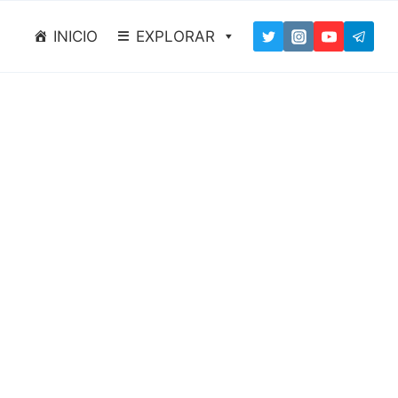
INICIO
EXPLORAR