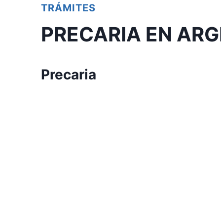
TRÁMITES
PRECARIA EN AR
Precaria