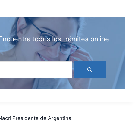
Encuentra todos los trámites online
acri Presidente de Argentina