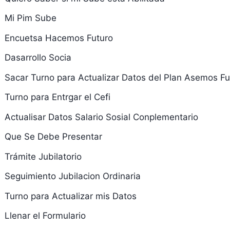
Mi Pim Sube
Encuetsa Hacemos Futuro
Dasarrollo Socia
Sacar Turno para Actualizar Datos del Plan Asemos Fu
Turno para Entrgar el Cefi
Actualisar Datos Salario Sosial Conplementario
Que Se Debe Presentar
Trámite Jubilatorio
Seguimiento Jubilacion Ordinaria
Turno para Actualizar mis Datos
Llenar el Formulario