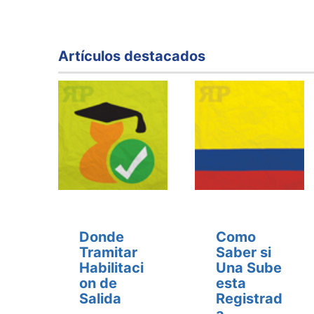
Artículos destacados
Donde
Como
Tramitar
Saber si
Habilitaci
Una Sube
on de
esta
Salida
Registrad