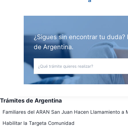
a
¿Sigues sin encontrar tu duda? 
de Argentina.
Trámites de Argentina
Familiares del ARAN San Juan Hacen Llamamiento a M
Habilitar la Targeta Comunidad