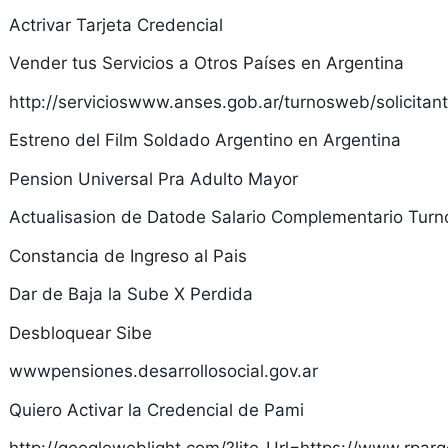
Actrivar Tarjeta Credencial
Vender tus Servicios a Otros Países en Argentina
http://servicioswww.anses.gob.ar/turnosweb/solicitan
Estreno del Film Soldado Argentino en Argentina
Pension Universal Pra Adulto Mayor
Actualisasion de Datode Salario Complementario Turn
Constancia de Ingreso al Pais
Dar de Baja la Sube X Perdida
Desbloquear Sibe
wwwpensiones.desarrollosocial.gov.ar
Quiero Activar la Credencial de Pami