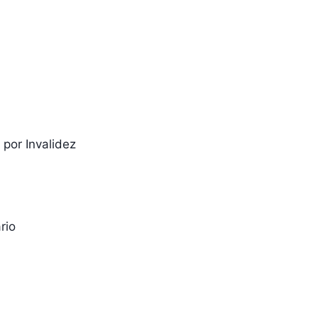
por Invalidez
rio