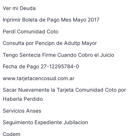
Ver mi Deuda
Inprimir Boleta de Pago Mes Mayo 2017
Perdí Comunidad Coto
Consulta por Pencipn de Adultp Mayor
Tengo Sentecia Firme Cuando Cobro el Juicio
Fecha de Pago 27-12295784-0
www.tarjetacencosud.com.ar
Sacar Nuevamente la Tarjeta Comunidad Coto por
Haberla Perdido
Servicios Anses
Seguimiento Expediente Jubilacion
Codem