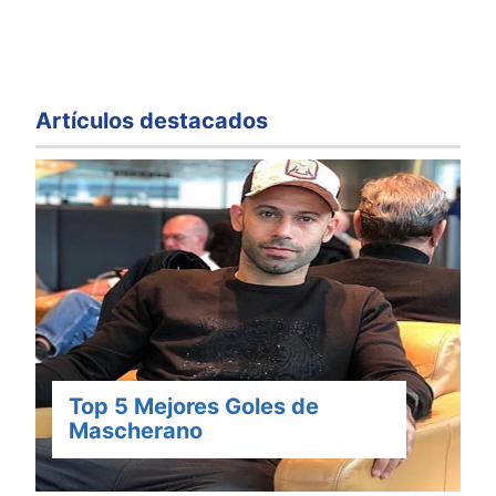
Artículos destacados
Top 5 Mejores Goles de
Mascherano