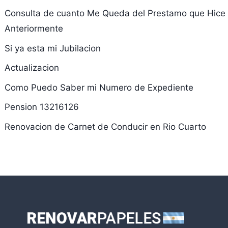
Consulta de cuanto Me Queda del Prestamo que Hice
Anteriormente
Si ya esta mi Jubilacion
Actualizacion
Como Puedo Saber mi Numero de Expediente
Pension 13216126
Renovacion de Carnet de Conducir en Rio Cuarto