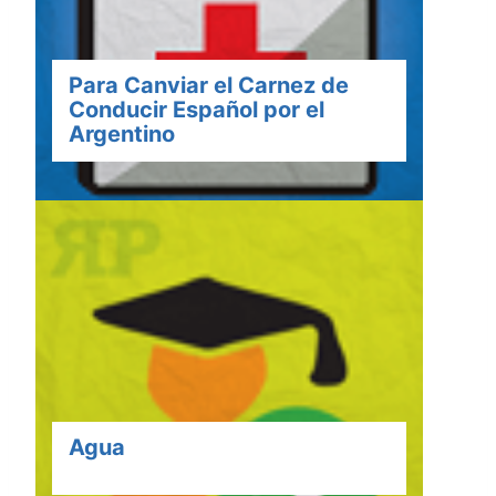
Para Canviar el Carnez de
Conducir Español por el
Argentino
Agua