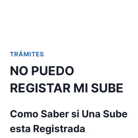
TRÁMITES
NO PUEDO
REGISTAR MI SUBE
Como Saber si Una Sube
esta Registrada