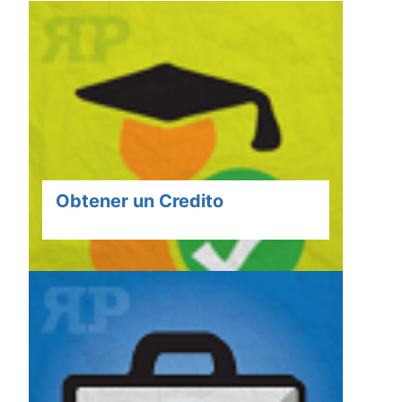
Obtener un Credito