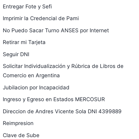
Entregar Fote y Sefi
Imprimir la Credencial de Pami
No Puedo Sacar Turno ANSES por Internet
Retirar mi Tarjeta
Seguir DNI
Solicitar Individualización y Rúbrica de Libros de
Comercio en Argentina
Jubilacion por Incapacidad
Ingreso y Egreso en Estados MERCOSUR
Direccion de Andres Vicente Sola DNI 4399889
Reimpresion
Clave de Sube