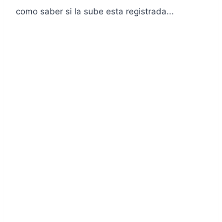
como saber si la sube esta registrada...