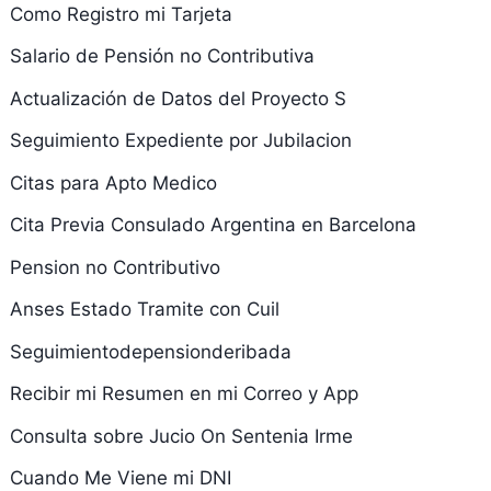
Como Registro mi Tarjeta
Salario de Pensión no Contributiva
Actualización de Datos del Proyecto S
Seguimiento Expediente por Jubilacion
Citas para Apto Medico
Cita Previa Consulado Argentina en Barcelona
Pension no Contributivo
Anses Estado Tramite con Cuil
Seguimientodepensionderibada
Recibir mi Resumen en mi Correo y App
Consulta sobre Jucio On Sentenia Irme
Cuando Me Viene mi DNI