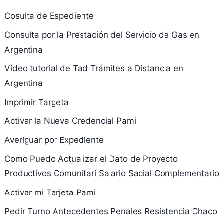
Cosulta de Espediente
Consulta por la Prestación del Servicio de Gas en
Argentina
Vídeo tutorial de Tad Trámites a Distancia en
Argentina
Imprimir Targeta
Activar la Nueva Credencial Pami
Averiguar por Expediente
Como Puedo Actualizar el Dato de Proyecto
Productivos Comunitari Salario Sacial Complementario
Activar mi Tarjeta Pami
Pedir Turno Antecedentes Penales Resistencia Chaco