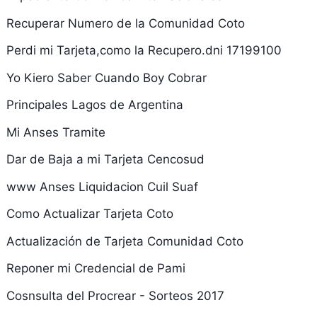
Recuperar Numero de la Comunidad Coto
Perdi mi Tarjeta,como la Recupero.dni 17199100
Yo Kiero Saber Cuando Boy Cobrar
Principales Lagos de Argentina
Mi Anses Tramite
Dar de Baja a mi Tarjeta Cencosud
www Anses Liquidacion Cuil Suaf
Como Actualizar Tarjeta Coto
Actualización de Tarjeta Comunidad Coto
Reponer mi Credencial de Pami
Cosnsulta del Procrear - Sorteos 2017