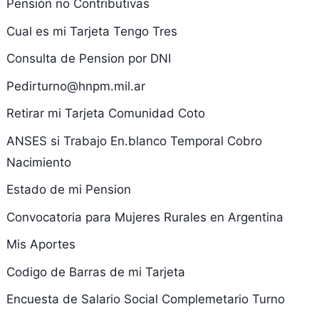
Pensión no Contributivas
Cual es mi Tarjeta Tengo Tres
Consulta de Pension por DNI
Pedirturno@hnpm.mil.ar
Retirar mi Tarjeta Comunidad Coto
ANSES si Trabajo En.blanco Temporal Cobro
Nacimiento
Estado de mi Pension
Convocatoria para Mujeres Rurales en Argentina
Mis Aportes
Codigo de Barras de mi Tarjeta
Encuesta de Salario Social Complemetario Turno