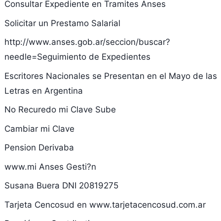
Consultar Expediente en Tramites Anses
Solicitar un Prestamo Salarial
http://www.anses.gob.ar/seccion/buscar?
needle=Seguimiento de Expedientes
Escritores Nacionales se Presentan en el Mayo de las
Letras en Argentina
No Recuredo mi Clave Sube
Cambiar mi Clave
Pension Derivaba
www.mi Anses Gesti?n
Susana Buera DNI 20819275
Tarjeta Cencosud en www.tarjetacencosud.com.ar