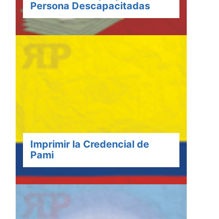
Persona Descapacitadas
Imprimir la Credencial de
Pami