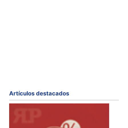
Artículos destacados