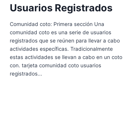
Usuarios Registrados
Comunidad coto: Primera sección Una
comunidad coto es una serie de usuarios
registrados que se reúnen para llevar a cabo
actividades específicas. Tradicionalmente
estas actividades se llevan a cabo en un coto
con. tarjeta comunidad coto usuarios
registrados...