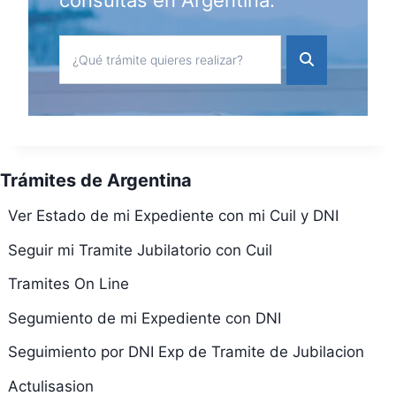
consultas en Argentina.
Trámites de Argentina
Ver Estado de mi Expediente con mi Cuil y DNI
Seguir mi Tramite Jubilatorio con Cuil
Tramites On Line
Segumiento de mi Expediente con DNI
Seguimiento por DNI Exp de Tramite de Jubilacion
Actulisasion