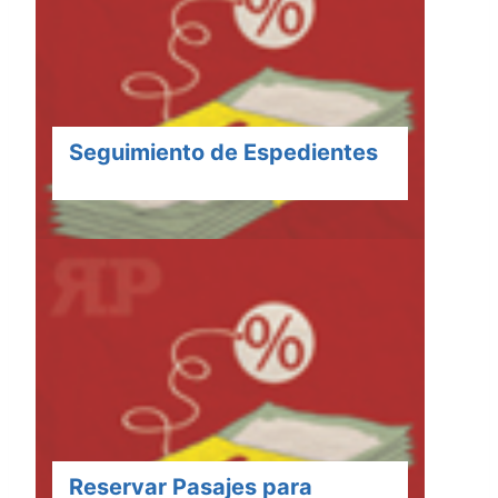
Seguimiento de Espedientes
Reservar Pasajes para