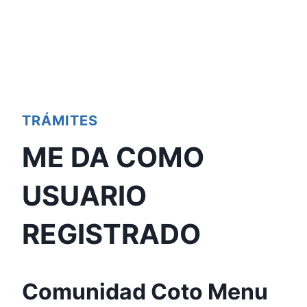
TRÁMITES
ME DA COMO
USUARIO
REGISTRADO
Comunidad Coto Menu