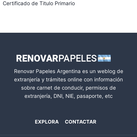
Certificado de Titulo Primario
Renovar Papeles Argentina es un weblog de
extranjería y trámites online con información
sobre carnet de conducir, permisos de
extranjería, DNI, NIE, pasaporte, etc
EXPLORA
CONTACTAR