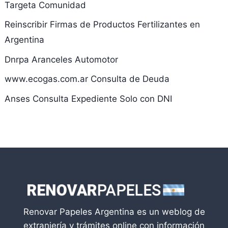
Targeta Comunidad
Reinscribir Firmas de Productos Fertilizantes en
Argentina
Dnrpa Aranceles Automotor
www.ecogas.com.ar Consulta de Deuda
Anses Consulta Expediente Solo con DNI
Renovar Papeles Argentina es un weblog de
extranjería y trámites online con información