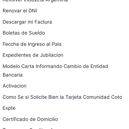
Renovar el DNI
Descargar mi Factura
Boletas de Sueldo
Feccha de Ingreso al Pais
Expedientes de Jubilacion
Modelo Carta Informando Cambio de Entidad
Bancaria
Activacion
Como Se si Solicite Bien la Tarjeta Comunidad Coto
Expte
Certificado de Domicilio