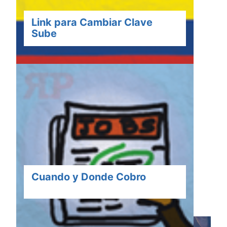
Link para Cambiar Clave
Sube
Cuando y Donde Cobro