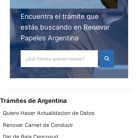
Encuentra el trámite que
estás buscando en Renovar
Papeles Argentina
Trámites de Argentina
Quiero Hacer Actualidacion de Datos
Renovar Carnet de Conducir
Dar de Baja Cencosud