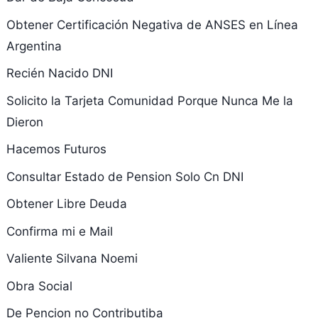
Obtener Certificación Negativa de ANSES en Línea
Argentina
Recién Nacido DNI
Solicito la Tarjeta Comunidad Porque Nunca Me la
Dieron
Hacemos Futuros
Consultar Estado de Pension Solo Cn DNI
Obtener Libre Deuda
Confirma mi e Mail
Valiente Silvana Noemi
Obra Social
De Pencion no Contributiba