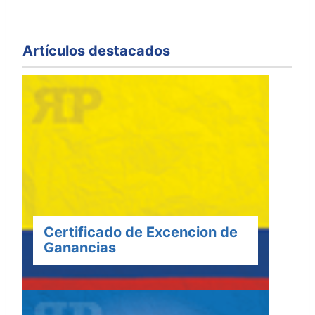
Artículos destacados
Certificado de Excencion de
Ganancias