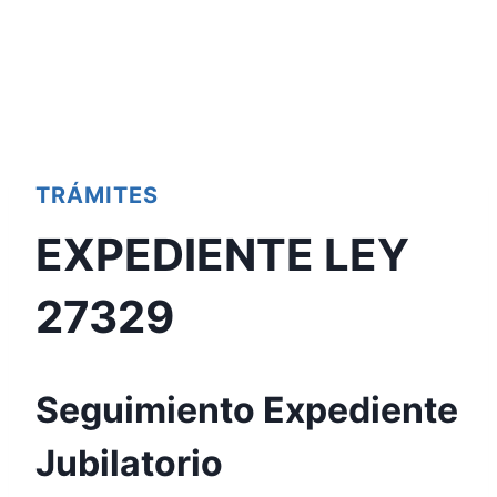
TRÁMITES
EXPEDIENTE LEY
27329
Seguimiento Expediente
Jubilatorio