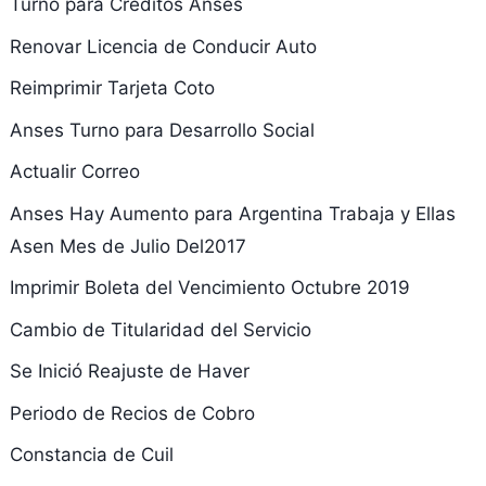
Turno para Creditos Anses
Renovar Licencia de Conducir Auto
Reimprimir Tarjeta Coto
Anses Turno para Desarrollo Social
Actualir Correo
Anses Hay Aumento para Argentina Trabaja y Ellas
Asen Mes de Julio Del2017
Imprimir Boleta del Vencimiento Octubre 2019
Cambio de Titularidad del Servicio
Se Inició Reajuste de Haver
Periodo de Recios de Cobro
Constancia de Cuil