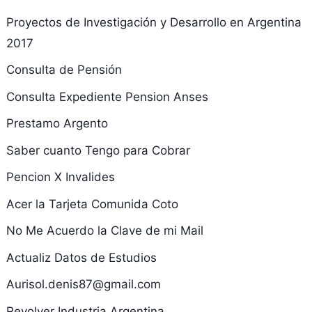
Proyectos de Investigación y Desarrollo en Argentina
2017
Consulta de Pensión
Consulta Expediente Pension Anses
Prestamo Argento
Saber cuanto Tengo para Cobrar
Pencion X Invalides
Acer la Tarjeta Comunida Coto
No Me Acuerdo la Clave de mi Mail
Actualiz Datos de Estudios
Aurisol.denis87@gmail.com
Revolver Industria Argentina