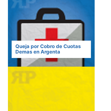
Queja por Cobro de Cuotas
Demas en Argenta