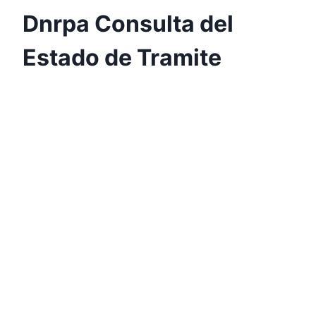
Dnrpa Consulta del
Estado de Tramite