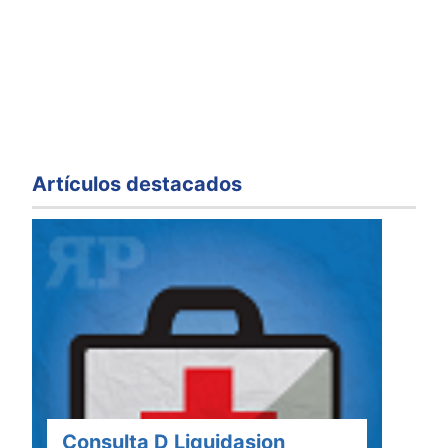
Artículos destacados
Consulta D Liquidasion