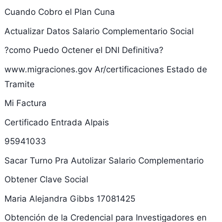
Cuando Cobro el Plan Cuna
Actualizar Datos Salario Complementario Social
?como Puedo Octener el DNI Definitiva?
www.migraciones.gov Ar/certificaciones Estado de
Tramite
Mi Factura
Certificado Entrada Alpais
95941033
Sacar Turno Pra Autolizar Salario Complementario
Obtener Clave Social
Maria Alejandra Gibbs 17081425
Obtención de la Credencial para Investigadores en