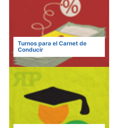
Turnos para el Carnet de
Conducir