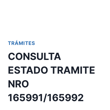
TRÁMITES
CONSULTA
ESTADO TRAMITE
NRO
165991/165992