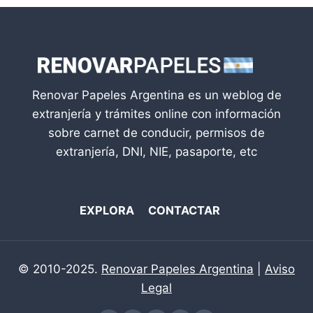
Renovar Papeles Argentina es un weblog de
extranjería y trámites online con información
sobre carnet de conducir, permisos de
extranjería, DNI, NIE, pasaporte, etc
EXPLORA
CONTACTAR
© 2010-2025.
Renovar Papeles Argentina
|
Aviso
Legal