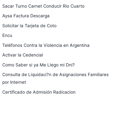
Sacar Turno Carnet Conducir Rio Cuarto
Aysa Factura Descarga
Solicitar la Tarjeta de Coto
Encu
Teléfonos Contra la Violencia en Argentina
Activar la Cedencial
Como Saber si ya Me Llego mi Dni?
Consulta de Liquidaci?n de Asignaciones Familiares
por Internet
Certificado de Admisión Radicacion