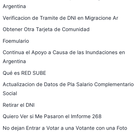
Argentina
Verificacion de Tramite de DNI en Migracione Ar
Obtener Otra Tarjeta de Comunidad
Foemulario
Continua el Apoyo a Causa de las Inundaciones en
Argentina
Qué es RED SUBE
Actualizacion de Datos de Pla Salario Complementario
Social
Retirar el DNI
Quiero Ver si Me Pasaron el Imforme 268
No dejan Entrar a Votar a una Votante con una Foto