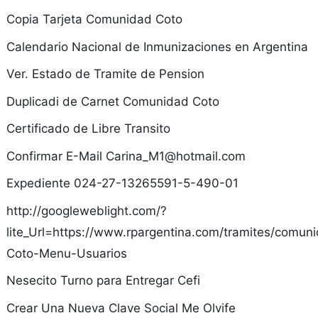
Copia Tarjeta Comunidad Coto
Calendario Nacional de Inmunizaciones en Argentina
Ver. Estado de Tramite de Pension
Duplicadi de Carnet Comunidad Coto
Certificado de Libre Transito
Confirmar E-Mail Carina_M1@hotmail.com
Expediente 024-27-13265591-5-490-01
http://googleweblight.com/?
lite_Url=https://www.rpargentina.com/tramites/comun
Coto-Menu-Usuarios
Nesecito Turno para Entregar Cefi
Crear Una Nueva Clave Social Me Olvife