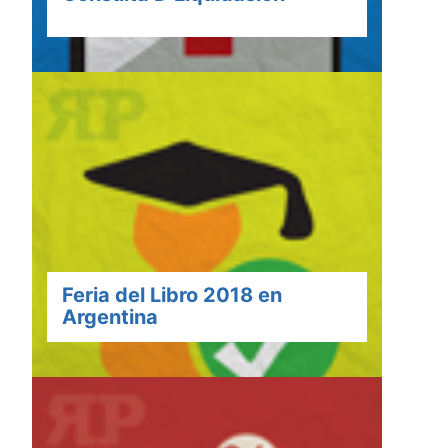
Feria del Libro 2018 en
Argentina