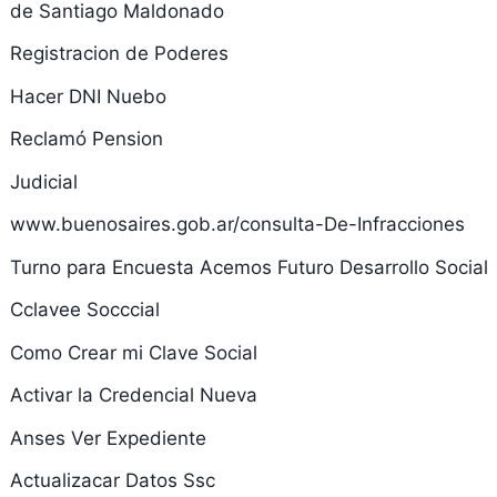
de Santiago Maldonado
Registracion de Poderes
Hacer DNI Nuebo
Reclamó Pension
Judicial
www.buenosaires.gob.ar/consulta-De-Infracciones
Turno para Encuesta Acemos Futuro Desarrollo Social
Cclavee Socccial
Como Crear mi Clave Social
Activar la Credencial Nueva
Anses Ver Expediente
Actualizacar Datos Ssc