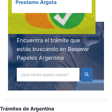
Prestamo Argeta
Encuentra el trámite que
estás buscando en Renovar
Papeles Argentina
Trámites de Argentina