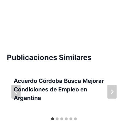
Publicaciones Similares
Acuerdo Córdoba Busca Mejorar
Condiciones de Empleo en
Argentina