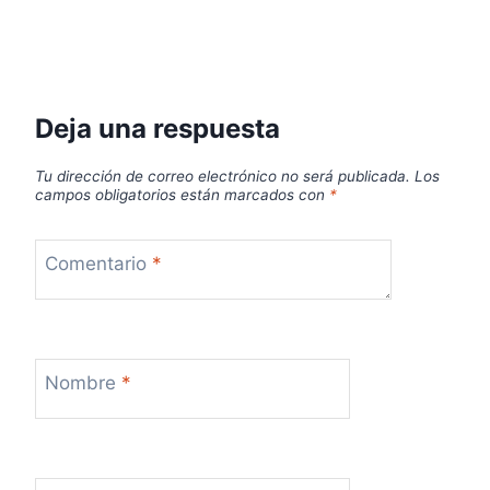
Deja una respuesta
Tu dirección de correo electrónico no será publicada.
Los
campos obligatorios están marcados con
*
Comentario
*
Nombre
*