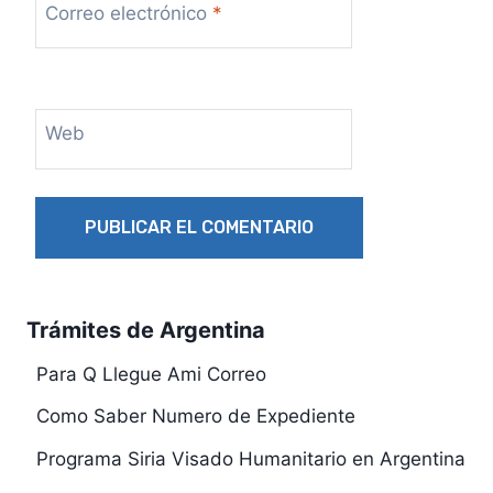
Correo electrónico
*
Web
Trámites de Argentina
Para Q Llegue Ami Correo
Como Saber Numero de Expediente
Programa Siria Visado Humanitario en Argentina