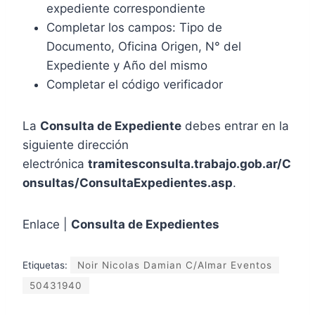
expediente correspondiente
Completar los campos: Tipo de
Documento, Oficina Origen, N° del
Expediente y Año del mismo
Completar el código verificador
La
Consulta de Expediente
debes entrar en la
siguiente dirección
electrónica
tramitesconsulta.trabajo.gob.ar/C
onsultas/ConsultaExpedientes.asp
.
Enlace |
Consulta de Expedientes
Etiquetas:
Noir Nicolas Damian C/Almar Eventos
50431940