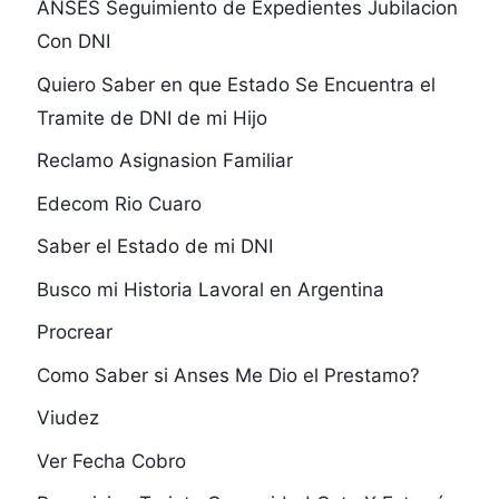
ANSES Seguimiento de Expedientes Jubilacion
Con DNI
Quiero Saber en que Estado Se Encuentra el
Tramite de DNI de mi Hijo
Reclamo Asignasion Familiar
Edecom Rio Cuaro
Saber el Estado de mi DNI
Busco mi Historia Lavoral en Argentina
Procrear
Como Saber si Anses Me Dio el Prestamo?
Viudez
Ver Fecha Cobro