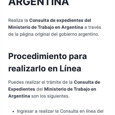
ARGENTINA
Realiza la
Consulta de expedientes del
Ministerio de Trabajo en Argentina
a través
de la página original del gobierno argentino.
Procedimiento para
realizarlo en Línea
Puedes realizar el trámite de la
Consulta de
Expedientes
del
Ministerio de Trabajo en
Argentina
son los siguientes.
Ingresar a realizar la Consulta en línea del