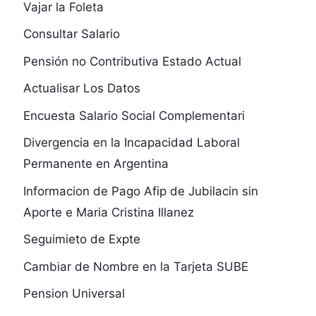
Vajar la Foleta
Consultar Salario
Pensión no Contributiva Estado Actual
Actualisar Los Datos
Encuesta Salario Social Complementari
Divergencia en la Incapacidad Laboral
Permanente en Argentina
Informacion de Pago Afip de Jubilacin sin
Aporte e Maria Cristina Illanez
Seguimieto de Expte
Cambiar de Nombre en la Tarjeta SUBE
Pension Universal