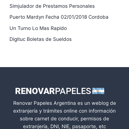
Simjulador de Prestamos Personales
Puerto Mardyn Fecha 02/01/2018 Cordoba
Un Turno Lo Mas Rapido
Digituc Boletas de Sueldos
Renovar Papeles Argentina es un weblog de
extranjería y trámites online con información
sobre carnet de conducir, permisos de
extranjería, DNI, NIE, pasaporte, etc