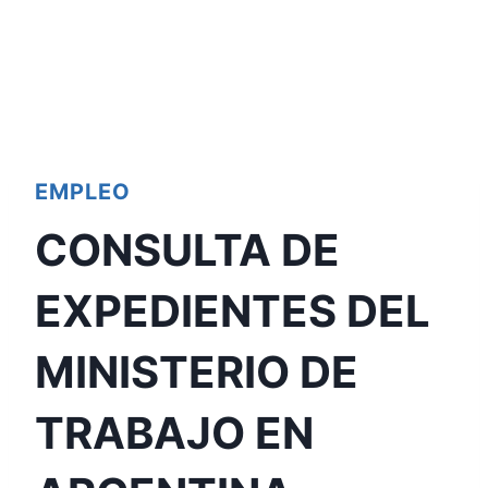
EMPLEO
CONSULTA DE
EXPEDIENTES DEL
MINISTERIO DE
TRABAJO EN