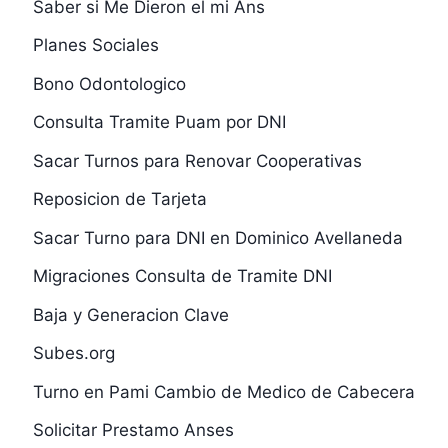
Saber si Me Dieron el mi Ans
Planes Sociales
Bono Odontologico
Consulta Tramite Puam por DNI
Sacar Turnos para Renovar Cooperativas
Reposicion de Tarjeta
Sacar Turno para DNI en Dominico Avellaneda
Migraciones Consulta de Tramite DNI
Baja y Generacion Clave
Subes.org
Turno en Pami Cambio de Medico de Cabecera
Solicitar Prestamo Anses