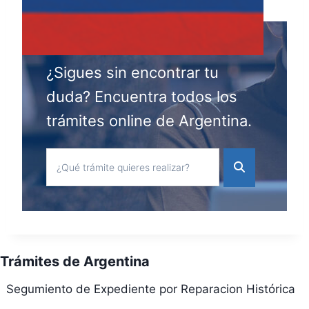
¿Sigues sin encontrar tu
duda? Encuentra todos los
trámites online de Argentina.
Trámites de Argentina
Segumiento de Expediente por Reparacion Histórica