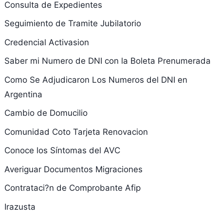
Consulta de Expedientes
Seguimiento de Tramite Jubilatorio
Credencial Activasion
Saber mi Numero de DNI con la Boleta Prenumerada
Como Se Adjudicaron Los Numeros del DNI en
Argentina
Cambio de Domucilio
Comunidad Coto Tarjeta Renovacion
Conoce los Síntomas del AVC
Averiguar Documentos Migraciones
Contrataci?n de Comprobante Afip
Irazusta