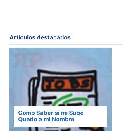
Artículos destacados
Como Saber si mi Sube
Quedo a mi Nombre