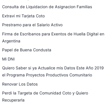
Consulta de Liquidacion de Asignacion Familias
Extravi mi Tarjeta Coto
Prestramo para el Salario Activo
Firma de Escribanos para Exentos de Huella Digital en
Argentina
Papel de Buena Condusta
Mi DNI
Quiero Saber si ya Actualice mis Datos Este Año 2019
el Programa Proyectos Productivos Comunitario
Renovar Los Datos
Perdi la Targeta de Comunidad Coto y Quiero
Recuperarla