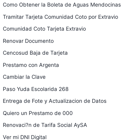
Como Obtener la Boleta de Aguas Mendocinas
Tramitar Tarjeta Comunidad Coto por Extravio
Comunidad Coto Tarjeta Extravio
Renovar Documento
Cencosud Baja de Tarjeta
Prestamo con Argenta
Cambiar la Clave
Paso Yuda Escolarida 268
Entrega de Fote y Actualizacion de Datos
Quiero un Prestamo de 000
Renovaci?n de Tarifa Social AySA
Ver mi DNI Digital