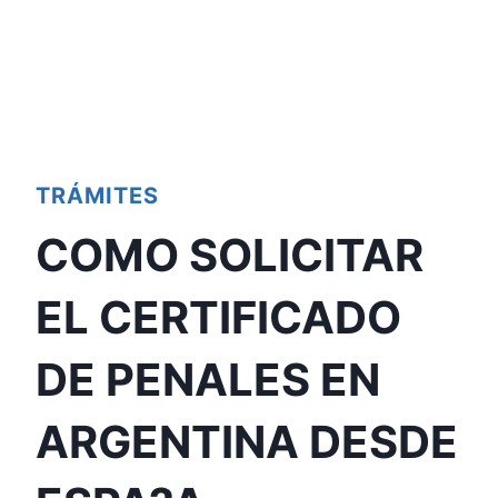
TRÁMITES
COMO SOLICITAR
EL CERTIFICADO
DE PENALES EN
ARGENTINA DESDE