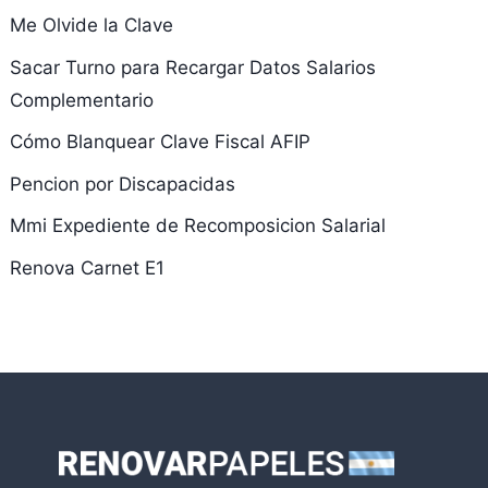
Me Olvide la Clave
Sacar Turno para Recargar Datos Salarios
Complementario
Cómo Blanquear Clave Fiscal AFIP
Pencion por Discapacidas
Mmi Expediente de Recomposicion Salarial
Renova Carnet E1