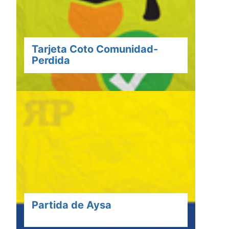
Tarjeta Coto Comunidad-
Perdida
Partida de Aysa