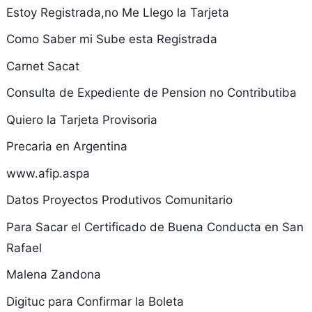
Estoy Registrada,no Me Llego la Tarjeta
Como Saber mi Sube esta Registrada
Carnet Sacat
Consulta de Expediente de Pension no Contributiba
Quiero la Tarjeta Provisoria
Precaria en Argentina
www.afip.aspa
Datos Proyectos Produtivos Comunitario
Para Sacar el Certificado de Buena Conducta en San
Rafael
Malena Zandona
Digituc para Confirmar la Boleta