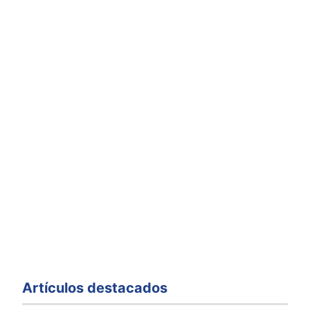
Artículos destacados