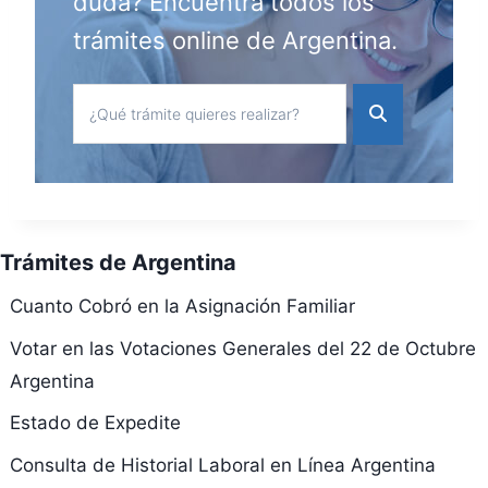
duda? Encuentra todos los
trámites online de Argentina.
Trámites de Argentina
Cuanto Cobró en la Asignación Familiar
Votar en las Votaciones Generales del 22 de Octubre
Argentina
Estado de Expedite
Consulta de Historial Laboral en Línea Argentina