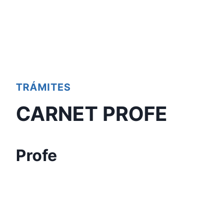
TRÁMITES
CARNET PROFE
Profe