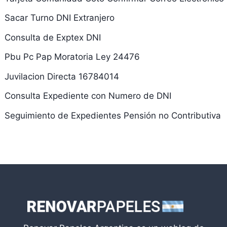
Sacar Turno DNI Extranjero
Consulta de Exptex DNI
Pbu Pc Pap Moratoria Ley 24476
Juvilacion Directa 16784014
Consulta Expediente con Numero de DNI
Seguimiento de Expedientes Pensión no Contributiva