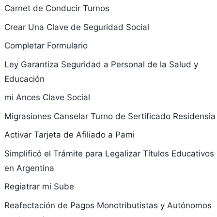
Carnet de Conducir Turnos
Crear Una Clave de Seguridad Social
Completar Formulario
Ley Garantiza Seguridad a Personal de la Salud y
Educación
mi Ances Clave Social
Migrasiones Canselar Turno de Sertificado Residensia
Activar Tarjeta de Afiliado a Pami
Simplificó el Trámite para Legalizar Títulos Educativos
en Argentina
Regiatrar mi Sube
Reafectación de Pagos Monotributistas y Autónomos