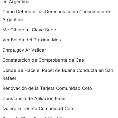
en Argentina
Cómo Defender tus Derechos como Consumidor en
Argentina
Me Olbide mi Clave Sube
Ver Boleta del Proximo Mes
Dnrpa.gov Ar Validar
Constatacion de Comprobante de Cae
Donde Se Hace el Papel de Buena Conducta en San
Rafael
Renovación de la Tarjeta Comunidad Coto
Constancia de Afiliacion Pami
Quiero la Terjeta Comunidad Coto