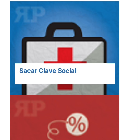
Sacar Clave Social