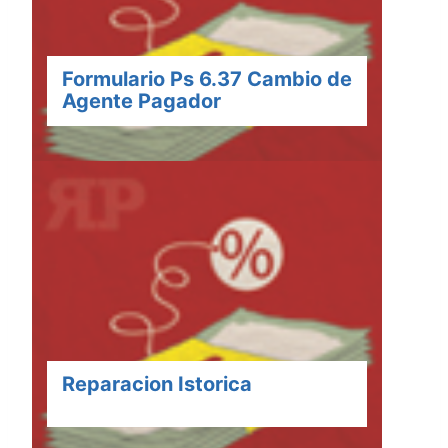
Formulario Ps 6.37 Cambio de
Agente Pagador
Reparacion Istorica