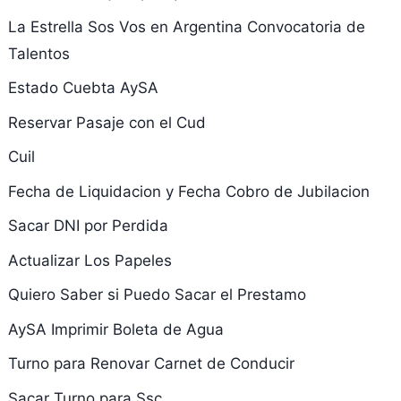
La Estrella Sos Vos en Argentina Convocatoria de
Talentos
Estado Cuebta AySA
Reservar Pasaje con el Cud
Cuil
Fecha de Liquidacion y Fecha Cobro de Jubilacion
Sacar DNI por Perdida
Actualizar Los Papeles
Quiero Saber si Puedo Sacar el Prestamo
AySA Imprimir Boleta de Agua
Turno para Renovar Carnet de Conducir
Sacar Turno para Ssc