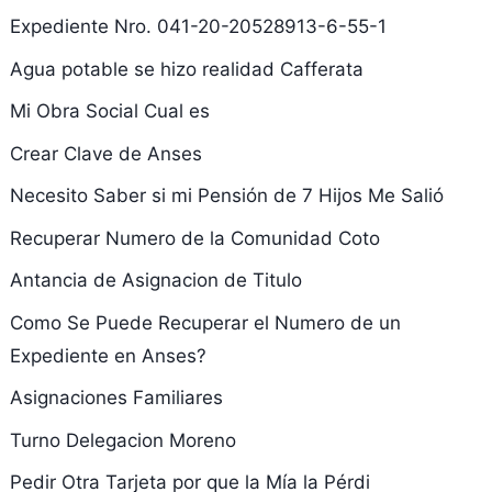
Expediente Nro. 041-20-20528913-6-55-1
Agua potable se hizo realidad Cafferata
Mi Obra Social Cual es
Crear Clave de Anses
Necesito Saber si mi Pensión de 7 Hijos Me Salió
Recuperar Numero de la Comunidad Coto
Antancia de Asignacion de Titulo
Como Se Puede Recuperar el Numero de un
Expediente en Anses?
Asignaciones Familiares
Turno Delegacion Moreno
Pedir Otra Tarjeta por que la Mía la Pérdi