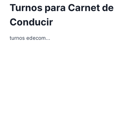
Turnos para Carnet de
Conducir
turnos edecom...