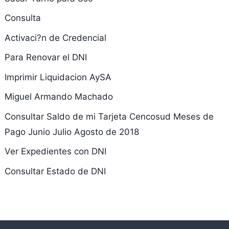
Consulta
Activaci?n de Credencial
Para Renovar el DNI
Imprimir Liquidacion AySA
Miguel Armando Machado
Consultar Saldo de mi Tarjeta Cencosud Meses de
Pago Junio Julio Agosto de 2018
Ver Expedientes con DNI
Consultar Estado de DNI