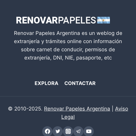
Renovar Papeles Argentina es un weblog de
extranjería y trámites online con información
sobre carnet de conducir, permisos de
extranjería, DNI, NIE, pasaporte, etc
EXPLORA
CONTACTAR
© 2010-2025.
Renovar Papeles Argentina
|
Aviso
Legal