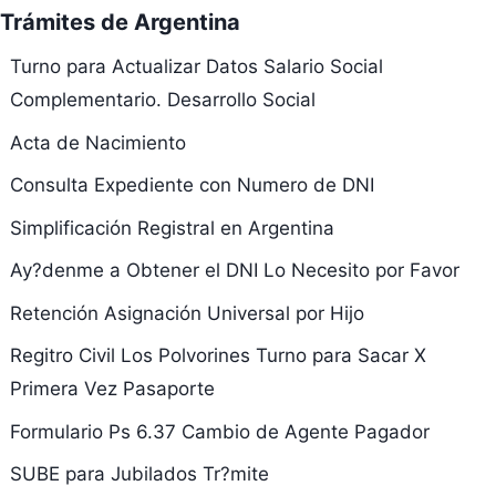
Trámites de Argentina
Turno para Actualizar Datos Salario Social
Complementario. Desarrollo Social
Acta de Nacimiento
Consulta Expediente con Numero de DNI
Simplificación Registral en Argentina
Ay?denme a Obtener el DNI Lo Necesito por Favor
Retención Asignación Universal por Hijo
Regitro Civil Los Polvorines Turno para Sacar X
Primera Vez Pasaporte
Formulario Ps 6.37 Cambio de Agente Pagador
SUBE para Jubilados Tr?mite