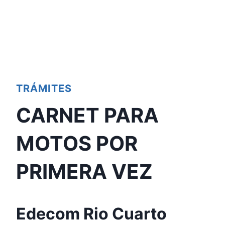
TRÁMITES
CARNET PARA
MOTOS POR
PRIMERA VEZ
Edecom Rio Cuarto