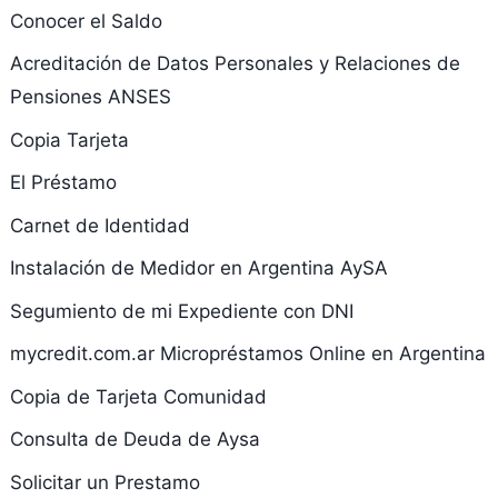
Conocer el Saldo
Acreditación de Datos Personales y Relaciones de
Pensiones ANSES
Copia Tarjeta
El Préstamo
Carnet de Identidad
Instalación de Medidor en Argentina AySA
Segumiento de mi Expediente con DNI
mycredit.com.ar Micropréstamos Online en Argentina
Copia de Tarjeta Comunidad
Consulta de Deuda de Aysa
Solicitar un Prestamo