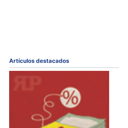
Artículos destacados