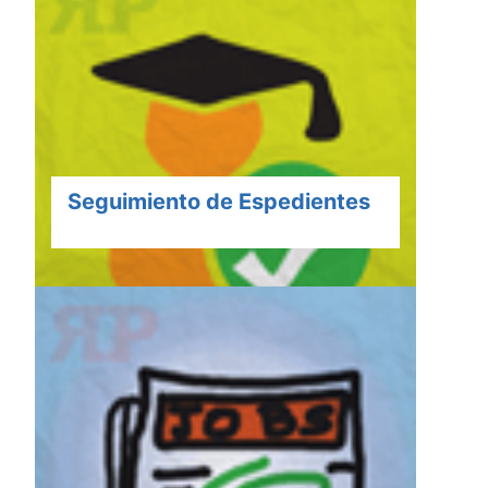
Seguimiento de Espedientes