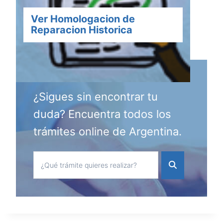
Ver Homologacion de
Reparacion Historica
¿Sigues sin encontrar tu
duda? Encuentra todos los
trámites online de Argentina.