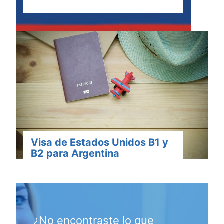
Visa de Estados Unidos B1 y
B2 para Argentina
¿No encontraste lo que