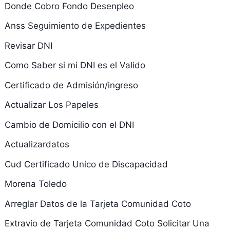
Donde Cobro Fondo Desenpleo
Anss Seguimiento de Expedientes
Revisar DNI
Como Saber si mi DNI es el Valido
Certificado de Admisión/ingreso
Actualizar Los Papeles
Cambio de Domicilio con el DNI
Actualizardatos
Cud Certificado Unico de Discapacidad
Morena Toledo
Arreglar Datos de la Tarjeta Comunidad Coto
Extravio de Tarjeta Comunidad Coto Solicitar Una