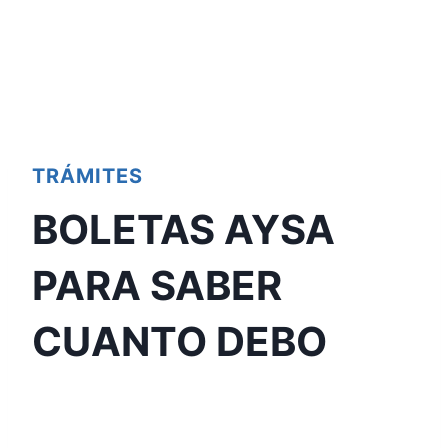
TRÁMITES
BOLETAS AYSA
PARA SABER
CUANTO DEBO