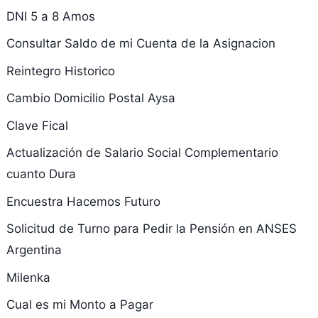
DNI 5 a 8 Amos
Consultar Saldo de mi Cuenta de la Asignacion
Reintegro Historico
Cambio Domicilio Postal Aysa
Clave Fical
Actualización de Salario Social Complementario
cuanto Dura
Encuestra Hacemos Futuro
Solicitud de Turno para Pedir la Pensión en ANSES
Argentina
Milenka
Cual es mi Monto a Pagar