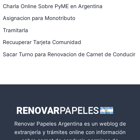
Charla Online Sobre PyME en Argentina
Asignacion para Monotributo
Tramitarla
Recuuperar Tarjeta Comunidad
Sacar Turno para Renovacion de Carnet de Conducir
Renovar Papeles Argentina es un weblog de
extranjería y trámites online con información