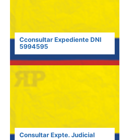
Cconsultar Expediente DNI
5994595
Consultar Expte. Judicial