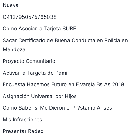
Nueva
O4127950575765038
Como Asociar la Tarjeta SUBE
Sacar Certificado de Buena Conducta en Policia en
Mendoza
Proyecto Comunitario
Activar la Targeta de Pami
Encuesta Hacemos Futuro en F.varela Bs As 2019
Asignación Universal por Hijos
Como Saber si Me Dieron el Pr?stamo Anses
Mis Infracciones
Presentar Radex