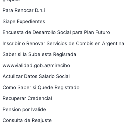
Para Renocar D.n.i
Siape Expedientes
Encuesta de Desarrollo Social para Plan Futuro
Inscribir o Renovar Servicios de Combis en Argentina
Saber si la Sube esta Regisrada
wwwvialidad.gob.ar/mirecibo
Actulizar Datos Salario Social
Como Saber si Quede Registrado
Recuperar Credencial
Pension por Ivalide
Consulta de Reajuste