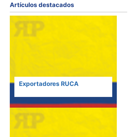
Artículos destacados
Exportadores RUCA