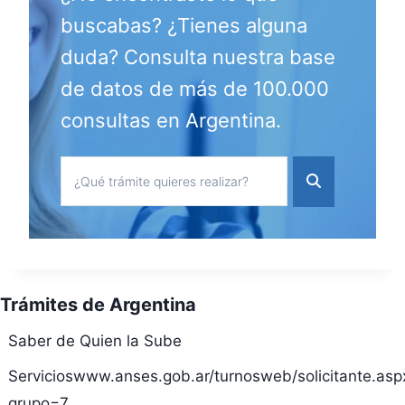
buscabas? ¿Tienes alguna
duda? Consulta nuestra base
de datos de más de 100.000
consultas en Argentina.
Trámites de Argentina
Saber de Quien la Sube
Servicioswww.anses.gob.ar/turnosweb/solicitante.asp
grupo=7