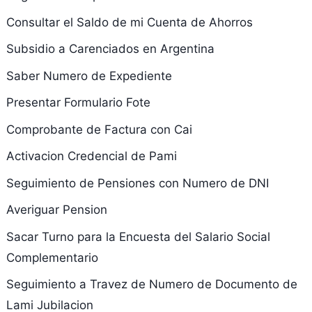
Consultar el Saldo de mi Cuenta de Ahorros
Subsidio a Carenciados en Argentina
Saber Numero de Expediente
Presentar Formulario Fote
Comprobante de Factura con Cai
Activacion Credencial de Pami
Seguimiento de Pensiones con Numero de DNI
Averiguar Pension
Sacar Turno para la Encuesta del Salario Social
Complementario
Seguimiento a Travez de Numero de Documento de
Lami Jubilacion