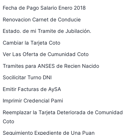
Fecha de Pago Salario Enero 2018
Renovacion Carnet de Conducie
Estado. de mi Tramite de Jubilación.
Cambiar la Tarjeta Coto
Ver Las Oferta de Cumunidad Coto
Tramites para ANSES de Recien Nacido
Socilicitar Turno DNI
Emitir Facturas de AySA
Imprimir Credencial Pami
Reemplazar la Tarjeta Deteriorada de Comunidad
Coto
Seguimiento Expediente de Una Puan