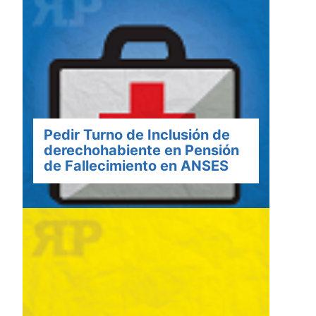
Pedir Turno de Inclusión de
derechohabiente en Pensión
de Fallecimiento en ANSES