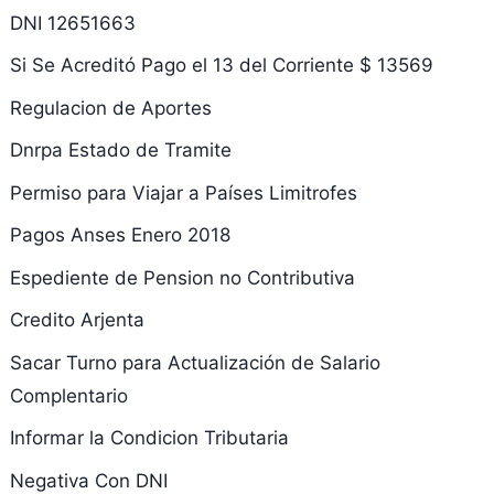
DNI 12651663
Si Se Acreditó Pago el 13 del Corriente $ 13569
Regulacion de Aportes
Dnrpa Estado de Tramite
Permiso para Viajar a Países Limitrofes
Pagos Anses Enero 2018
Espediente de Pension no Contributiva
Credito Arjenta
Sacar Turno para Actualización de Salario
Complentario
Informar la Condicion Tributaria
Negativa Con DNI