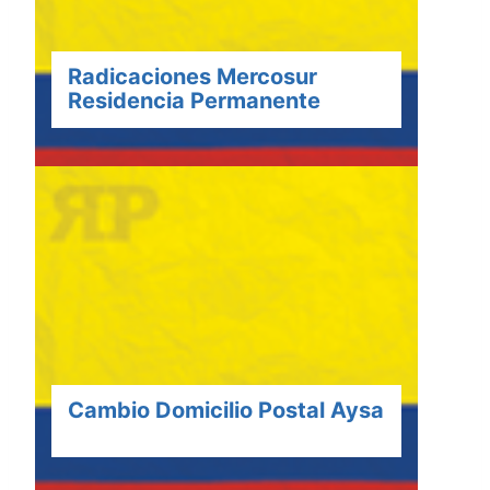
Radicaciones Mercosur
Residencia Permanente
Cambio Domicilio Postal Aysa