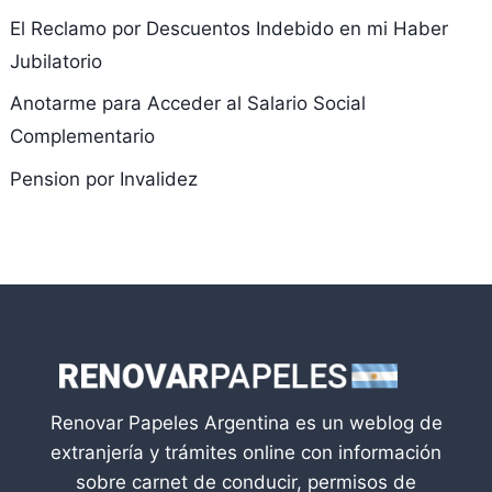
El Reclamo por Descuentos Indebido en mi Haber
Jubilatorio
Anotarme para Acceder al Salario Social
Complementario
Pension por Invalidez
Renovar Papeles Argentina es un weblog de
extranjería y trámites online con información
sobre carnet de conducir, permisos de