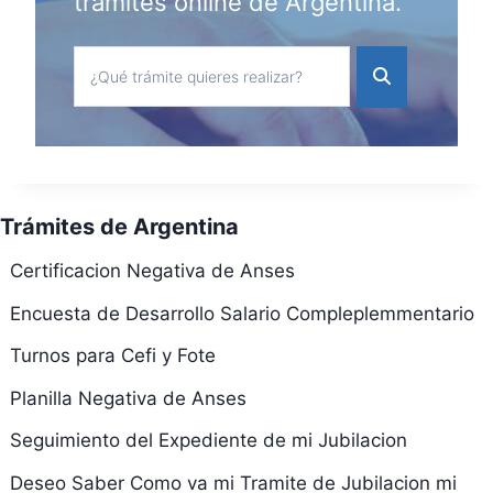
trámites online de Argentina.
Trámites de Argentina
Certificacion Negativa de Anses
Encuesta de Desarrollo Salario Compleplemmentario
Turnos para Cefi y Fote
Planilla Negativa de Anses
Seguimiento del Expediente de mi Jubilacion
Deseo Saber Como va mi Tramite de Jubilacion mi