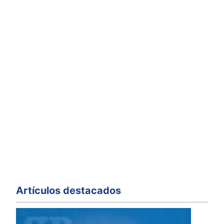
Artículos destacados