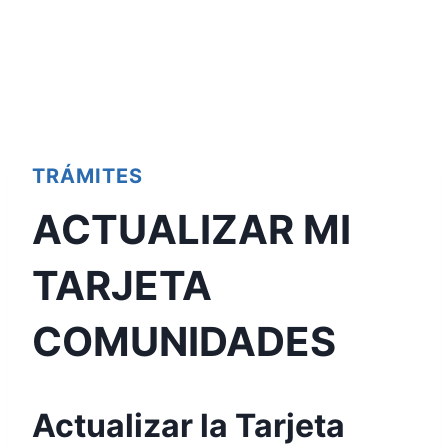
TRÁMITES
ACTUALIZAR MI
TARJETA
COMUNIDADES
Actualizar la Tarjeta