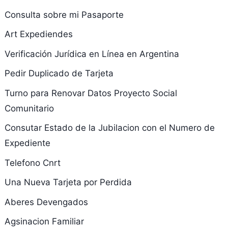
Consulta sobre mi Pasaporte
Art Expediendes
Verificación Jurídica en Línea en Argentina
Pedir Duplicado de Tarjeta
Turno para Renovar Datos Proyecto Social
Comunitario
Consutar Estado de la Jubilacion con el Numero de
Expediente
Telefono Cnrt
Una Nueva Tarjeta por Perdida
Aberes Devengados
Agsinacion Familiar