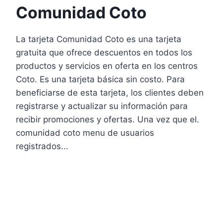
Comunidad Coto
La tarjeta Comunidad Coto es una tarjeta
gratuita que ofrece descuentos en todos los
productos y servicios en oferta en los centros
Coto. Es una tarjeta básica sin costo. Para
beneficiarse de esta tarjeta, los clientes deben
registrarse y actualizar su información para
recibir promociones y ofertas. Una vez que el.
comunidad coto menu de usuarios
registrados...