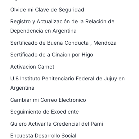
Olvide mi Clave de Seguridad
Registro y Actualización de la Relación de
Dependencia en Argentina
Sertificado de Buena Conducta , Mendoza
Sertificado de a Cinaion por Higo
Activacion Carnet
U.8 Instituto Penitenciario Federal de Jujuy en
Argentina
Cambiar mi Correo Electronico
Seguimiento de Exoediente
Quiero Activar la Credencial del Pami
Encuesta Desarrollo Social