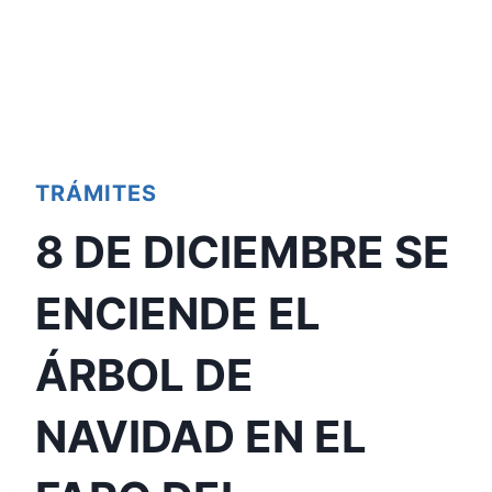
TRÁMITES
8 DE DICIEMBRE SE
ENCIENDE EL
ÁRBOL DE
NAVIDAD EN EL