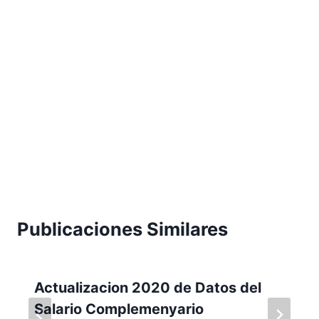
Publicaciones Similares
Actualizacion 2020 de Datos del
Salario Complemenyario