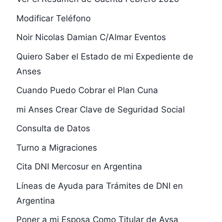
Modificar Teléfono
Noir Nicolas Damian C/Almar Eventos
Quiero Saber el Estado de mi Expediente de
Anses
Cuando Puedo Cobrar el Plan Cuna
mi Anses Crear Clave de Seguridad Social
Consulta de Datos
Turno a Migraciones
Cita DNI Mercosur en Argentina
Líneas de Ayuda para Trámites de DNI en
Argentina
Poner a mi Esposa Como Titular de Aysa