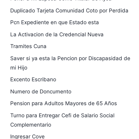
Duplicado Tarjeta Comunidad Coto por Perdida
Pcn Expediente en que Estado esta
La Activacion de la Credencial Nueva
Tramites Cuna
Saver si ya esta la Pencion por Discapasidad de
mi Hijo
Excento Escribano
Numero de Doncumento
Pension para Adultos Mayores de 65 Años
Turno para Entregar Cefi de Salario Social
Complementario
Ingresar Cove