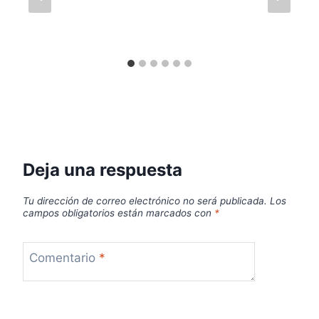
Deja una respuesta
Tu dirección de correo electrónico no será publicada.
Los
campos obligatorios están marcados con
*
Comentario
*