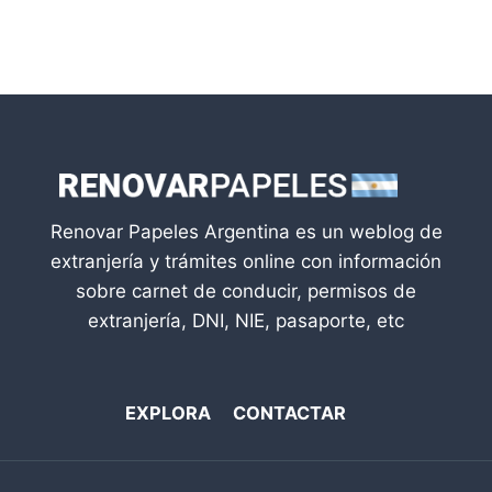
Renovar Papeles Argentina es un weblog de
extranjería y trámites online con información
sobre carnet de conducir, permisos de
extranjería, DNI, NIE, pasaporte, etc
EXPLORA
CONTACTAR