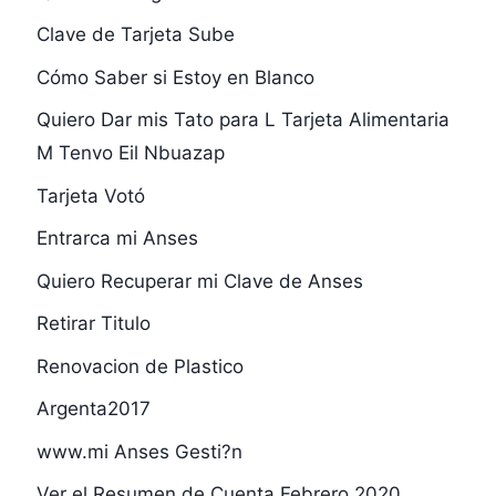
Clave de Tarjeta Sube
Cómo Saber si Estoy en Blanco
Quiero Dar mis Tato para L Tarjeta Alimentaria
M Tenvo Eil Nbuazap
Tarjeta Votó
Entrarca mi Anses
Quiero Recuperar mi Clave de Anses
Retirar Titulo
Renovacion de Plastico
Argenta2017
www.mi Anses Gesti?n
Ver el Resumen de Cuenta Febrero 2020