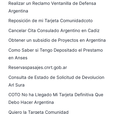
Realizar un Reclamo Ventanilla de Defensa
Argentina
Reposición de mi Tarjeta Comunidadcoto
Cancelar Cita Consulado Argentino en Cadiz
Obtener un subsidio de Proyectos en Argentina
Como Saber si Tengo Depositado el Prestamo
en Anses
Reservaspasajes.cnrt.gob.ar
Consulta de Estado de Solicitud de Devolucion
Arl Sura
COTO No ha Llegado Mi Tarjeta Definitiva Que
Debo Hacer Argentina
Quiero la Targeta Comunidad