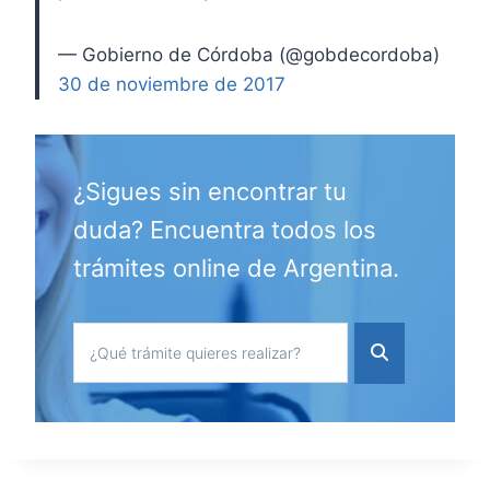
— Gobierno de Córdoba (@gobdecordoba)
30 de noviembre de 2017
¿Sigues sin encontrar tu
duda? Encuentra todos los
trámites online de Argentina.