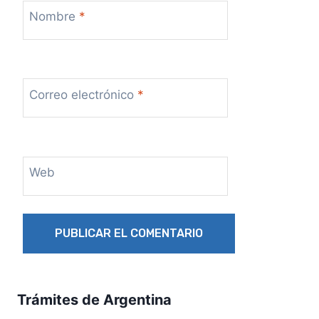
Nombre
*
Correo electrónico
*
Web
Trámites de Argentina